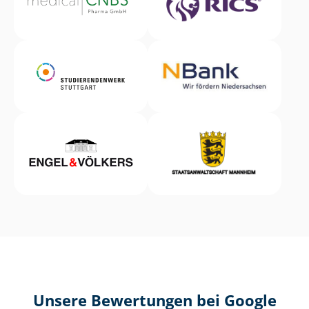
Unsere Bewertungen bei Google