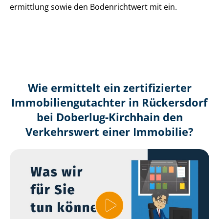
ermitt­lung sowie den Bodenrichtwert mit ein.
Wie ermittelt ein zertifizierter
Immobilien­gutachter in Rückersdorf
bei Doberlug-Kirchhain den
Verkehrswert einer Immobilie?