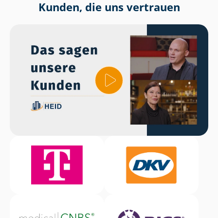
Kunden, die uns vertrauen