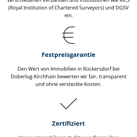
(Royal Institution of Chartered Surveyors) und DGSV
ein.
Festpreis​garantie
Den Wert von Immobilien in Rückersdorf bei
Doberlug-Kirchhain bewerten wir fair, transparent
und ohne versteckte Kosten.
Zertifiziert