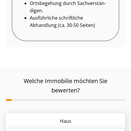
Ortsbegehung durch Sach­ver­stän­
di­gen.
Ausführliche schriftliche
Abhandlung (ca. 30-50 Seiten)
Welche Immobilie möchten Sie
bewerten?
Haus