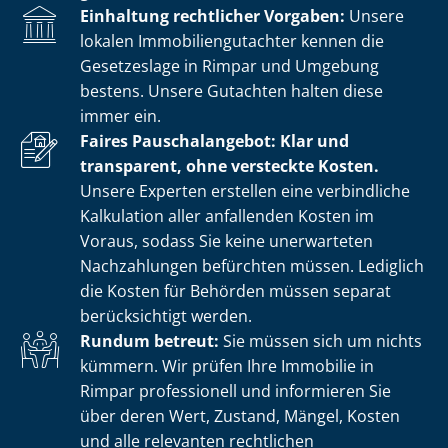
Einhaltung rechtlicher Vorgaben:
Unsere
lokalen Im­mo­bi­li­en­gut­ach­ter kennen die
Gesetzeslage in Rimpar und Umgebung
bestens. Unsere Gutachten halten diese
immer ein.
Faires Pauschalangebot: Klar und
transparent, ohne versteckte Kosten.
Unsere Experten erstellen eine verbindliche
Kalkulation aller anfallenden Kosten im
Voraus, sodass Sie keine unerwarteten
Nachzahlungen befürchten müssen. Lediglich
die Kosten für Behörden müssen separat
berücksichtigt werden.
Rundum betreut:
Sie müssen sich um nichts
kümmern. Wir prüfen Ihre Immobilie in
Rimpar professionell und informieren Sie
über deren Wert, Zustand, Mängel, Kosten
und alle relevanten rechtlichen