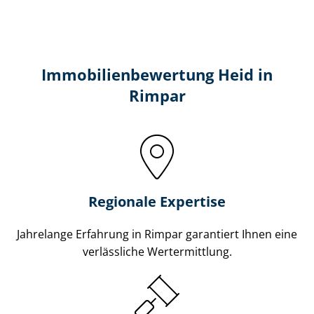
Immobilien­bewertung Heid in
Rimpar
Regionale Expertise
Jahrelange Erfahrung in Rimpar garantiert Ihnen eine
verlässliche Wertermittlung.