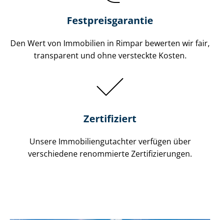
Festpreis​garantie
Den Wert von Immobilien in Rimpar bewerten wir fair,
transparent und ohne versteckte Kosten.
Zertifiziert
Unsere Immobilien­gutachter verfügen über
verschiedene renommierte Zer­ti­fi­zie­run­gen.