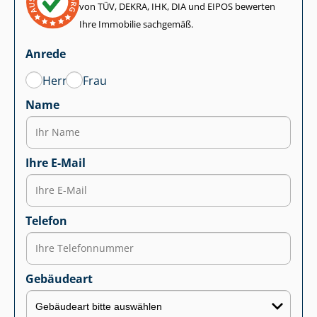
von TÜV, DEKRA, IHK, DIA und EIPOS bewerten
Ihre Immobilie sachgemäß.
Anrede
Herr
Frau
Name
Ihre E-Mail
Telefon
Gebäudeart