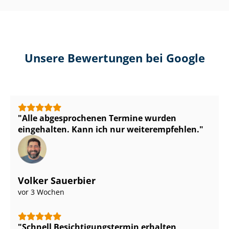
Unsere Bewertungen bei Google
Alle abgesprochenen Termine wurden
eingehalten. Kann ich nur weiterempfehlen.
Volker Sauerbier
vor 3 Wochen
Schnell Be­sich­ti­gungs­ter­min erhalten,