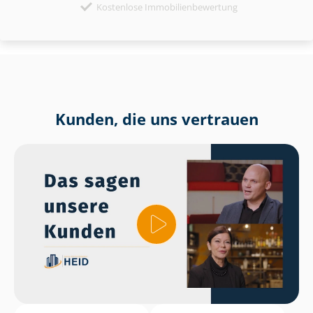
Kostenlose Immobilienbewertung
Kunden, die uns vertrauen