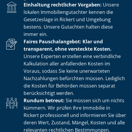
Einhaltung rechtlicher Vorgaben:
Unsere
lokalen Im­mo­bi­li­en­gut­ach­ter kennen die
Gesetzeslage in Rickert und Umgebung
bestens. Unsere Gutachten halten diese
immer ein.
Faires Pauschalangebot: Klar und
transparent, ohne versteckte Kosten.
Unsere Experten erstellen eine verbindliche
Kalkulation aller anfallenden Kosten im
Voraus, sodass Sie keine unerwarteten
Nachzahlungen befürchten müssen. Lediglich
die Kosten für Behörden müssen separat
berücksichtigt werden.
Rundum betreut:
Sie müssen sich um nichts
kümmern. Wir prüfen Ihre Immobilie in
Rickert professionell und informieren Sie über
deren Wert, Zustand, Mängel, Kosten und alle
relevanten rechtlichen Bestimmungen.