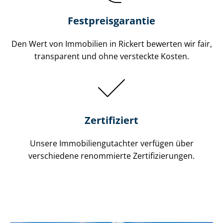
Festpreis​garantie
Den Wert von Immobilien in Rickert bewerten wir fair,
transparent und ohne versteckte Kosten.
Zertifiziert
Unsere Immobilien­gutachter verfügen über
verschiedene renommierte Zer­ti­fi­zie­run­gen.