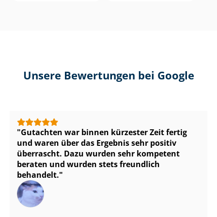
Unsere Bewertungen bei Google
Gutachten war binnen kürzester Zeit fertig
und waren über das Ergebnis sehr positiv
überrascht. Dazu wurden sehr kompetent
beraten und wurden stets freundlich
behandelt.