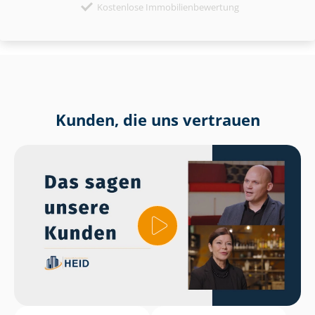
Kostenlose Immobilienbewertung
Kunden, die uns vertrauen