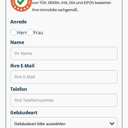
von TÜV, DEKRA, IHK, DIA und EIPOS bewerten
Ihre Immobilie sachgemäß.
Anrede
Herr
Frau
Name
Ihre E-Mail
Telefon
Gebäudeart