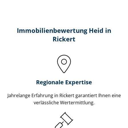
Immobilien­bewertung Heid in
Rickert
Regionale Expertise
Jahrelange Erfahrung in Rickert garantiert Ihnen eine
verlässliche Wertermittlung.