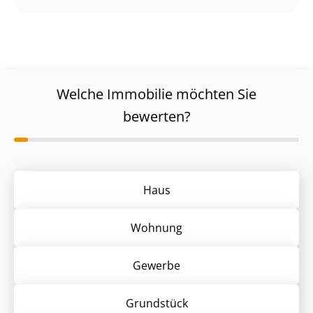
Welche Immobilie möchten Sie
bewerten?
Haus
Wohnung
Gewerbe
Grund­stück