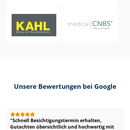
Unsere Bewertungen bei Google
Schnell Be­sich­ti­gungs­ter­min erhalten,
Gutachten übersichtlich und hochwertig mit