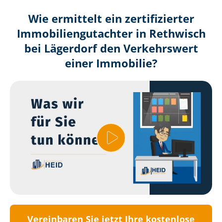
Wie ermittelt ein zertifizierter
Immobilien­gutachter in Rethwisch
bei Lägerdorf den Verkehrswert
einer Immobilie?
Vereinbaren Sie jetzt Ihre kostenlose