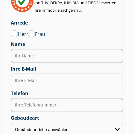
von TÜV, DEKRA, IHK, DIA und EIPOS bewerten
Ihre Immobilie sachgemäß.
Anrede
Herr
Frau
Name
Ihre E-Mail
Telefon
Gebäudeart