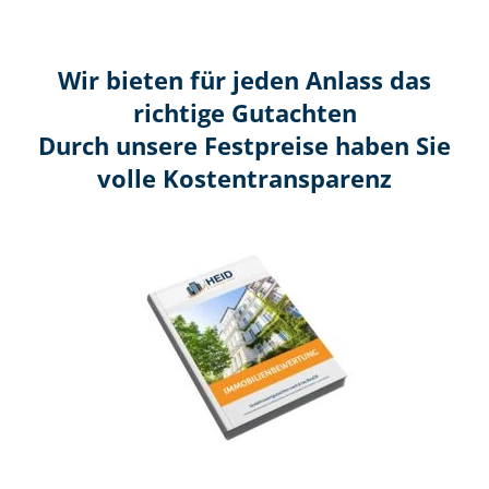
Wir bieten für jeden Anlass das
richtige Gutachten
Durch unsere Festpreise haben Sie
volle Kosten­transparenz