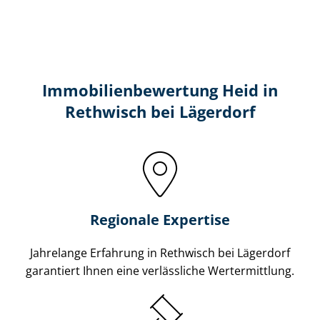
Immobilien­bewertung Heid in
Rethwisch bei Lägerdorf
Regionale Expertise
Jahrelange Erfahrung in Rethwisch bei Lägerdorf
garantiert Ihnen eine verlässliche Wertermittlung.