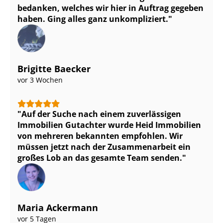
bedanken, welches wir hier in Auftrag gegeben
haben. Ging alles ganz unkompliziert.
Brigitte Baecker
vor 3 Wochen
Auf der Suche nach einem zuverlässigen
Immobilien Gutachter wurde Heid Immobilien
von mehreren bekannten empfohlen. Wir
müssen jetzt nach der Zusammenarbeit ein
großes Lob an das gesamte Team senden.
Maria Ackermann
vor 5 Tagen