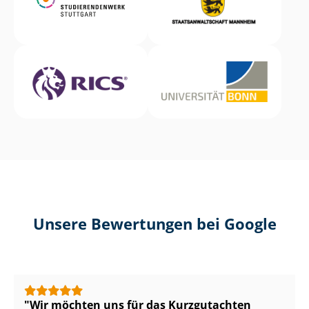
Unsere Bewertungen bei Google
Wir möchten uns für das Kurzgutachten