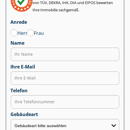
von TÜV, DEKRA, IHK, DIA und EIPOS bewerten
Ihre Immobilie sachgemäß.
Anrede
Herr
Frau
Name
Ihre E-Mail
Telefon
Gebäudeart