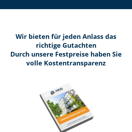
Wir bieten für jeden Anlass das
richtige Gutachten
Durch unsere Festpreise haben Sie
volle Kosten­transparenz