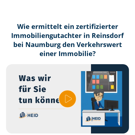
Wie ermittelt ein zertifizierter
Immobilien­gutachter in Reinsdorf
bei Naumburg den Verkehrswert
einer Immobilie?