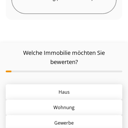
Welche Immobilie möchten Sie
bewerten?
Haus
Wohnung
Gewerbe