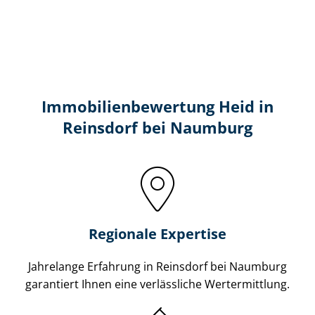
Immobilien­bewertung Heid in
Reinsdorf bei Naumburg
Regionale Expertise
Jahrelange Erfahrung in Reinsdorf bei Naumburg
garantiert Ihnen eine verlässliche Wertermittlung.