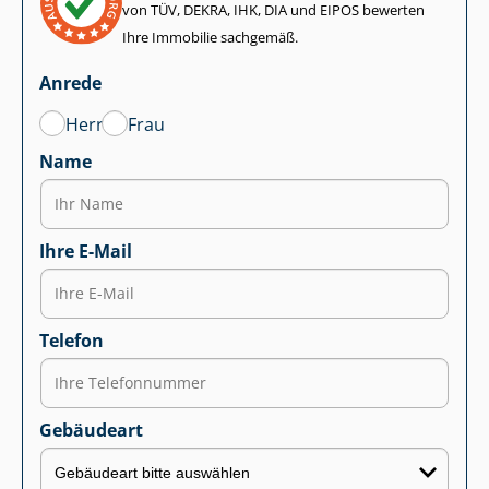
von TÜV, DEKRA, IHK, DIA und EIPOS bewerten
Ihre Immobilie sachgemäß.
Anrede
Herr
Frau
Name
Ihre E-Mail
Telefon
Gebäudeart