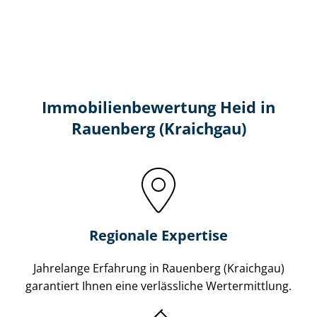
Immobilien­bewertung Heid in
Rauenberg (Kraichgau)
Regionale Expertise
Jahrelange Erfahrung in Rauenberg (Kraichgau)
garantiert Ihnen eine verlässliche Wertermittlung.