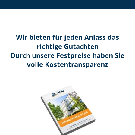
Wir bieten für jeden Anlass das
richtige Gutachten
Durch unsere Festpreise haben Sie
volle Kosten­transparenz