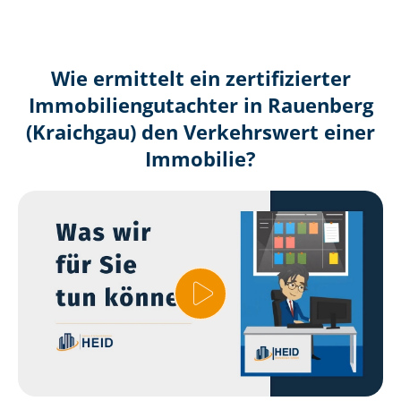
Wie ermittelt ein zertifizierter
Immobilien­gutachter in Rauenberg
(Kraichgau) den Verkehrswert einer
Immobilie?