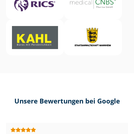
Unsere Bewertungen bei Google