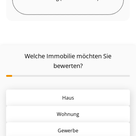
Welche Immobilie möchten Sie
bewerten?
Haus
Wohnung
Gewerbe