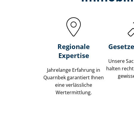
Regionale
Gesetze
Expertise
Unsere Sach
halten recht
Jahrelange Erfahrung in
gewisse
Quarnbek garantiert Ihnen
eine verlässliche
Wertermittlung.