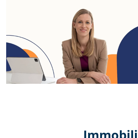
Immobili