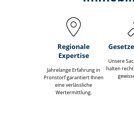
Regionale
Gesetze
Expertise
Unsere Sach
halten recht
Jahrelange Erfahrung in
gewisse
Pronstorf garantiert Ihnen
eine verlässliche
Wertermittlung.