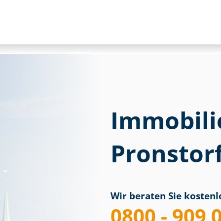
Immobili
Pronstor
Wir beraten Sie kostenlo
0800 - 909 