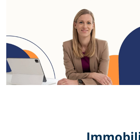
Immobili