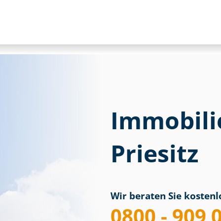
Immobili
Priesitz
Wir beraten Sie kostenlo
0800 - 909 