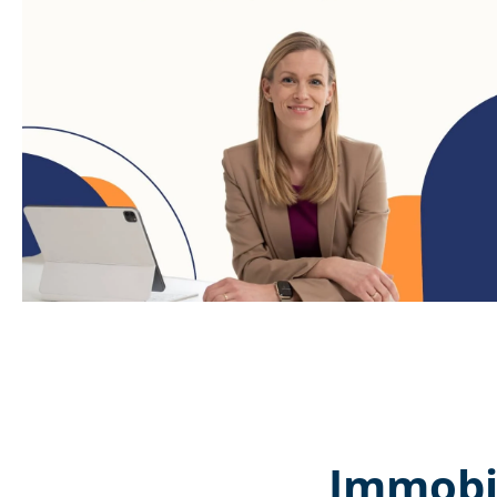
Immobil