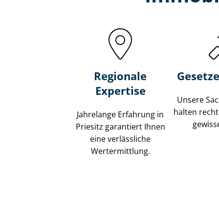
Regionale
Gesetze
Expertise
Unsere Sach
halten recht
Jahrelange Erfahrung in
gewisse
Priesitz garantiert Ihnen
eine verlässliche
Wertermittlung.