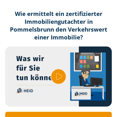
Wie ermittelt ein zertifizierter
Immobilien­gutachter in
Pommelsbrunn den Verkehrswert
einer Immobilie?