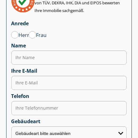
von TÜV, DEKRA, IHK, DIA und EIPOS bewerten
Ihre Immobilie sachgemäß.
Anrede
Herr
Frau
Name
Ihre E-Mail
Telefon
Gebäudeart