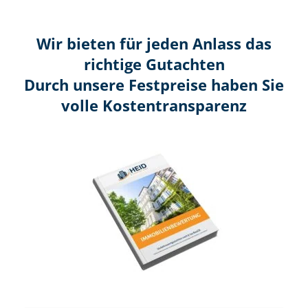
Wir bieten für jeden Anlass das
richtige Gutachten
Durch unsere Festpreise haben Sie
volle Kosten­transparenz