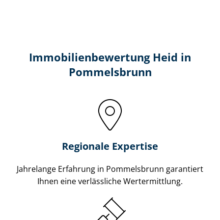
Immobilien­bewertung Heid in
Pommelsbrunn
Regionale Expertise
Jahrelange Erfahrung in Pommelsbrunn garantiert
Ihnen eine verlässliche Wertermittlung.