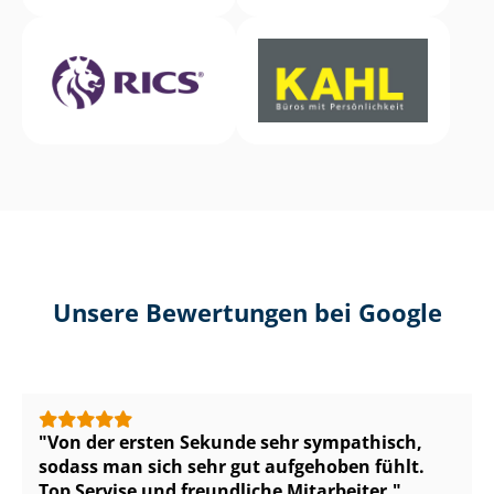
Unsere Bewertungen bei Google
Von der ersten Sekunde sehr sympathisch,
sodass man sich sehr gut aufgehoben fühlt.
Top Servise und freundliche Mitarbeiter.