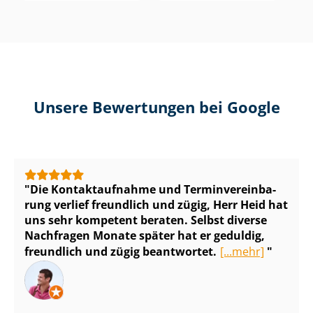
Unsere Bewertungen bei Google
Die Kontaktaufnahme und Ter­min­ver­ein­ba­
rung verlief freundlich und zügig, Herr Heid hat
uns sehr kompetent beraten. Selbst diverse
Nachfragen Monate später hat er geduldig,
freundlich und zügig beantwortet.
[...mehr]