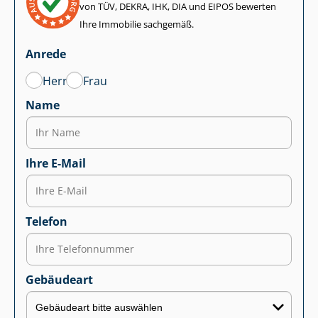
von TÜV, DEKRA, IHK, DIA und EIPOS bewerten
Ihre Immobilie sachgemäß.
Anrede
Herr
Frau
Name
Ihre E-Mail
Telefon
Gebäudeart