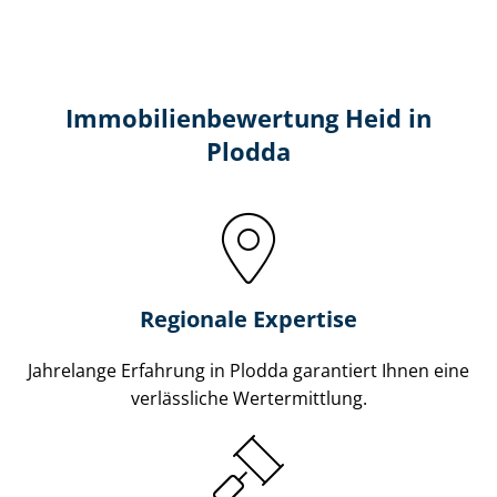
Immobilien­bewertung Heid in
Plodda
Regionale Expertise
Jahrelange Erfahrung in Plodda garantiert Ihnen eine
verlässliche Wertermittlung.