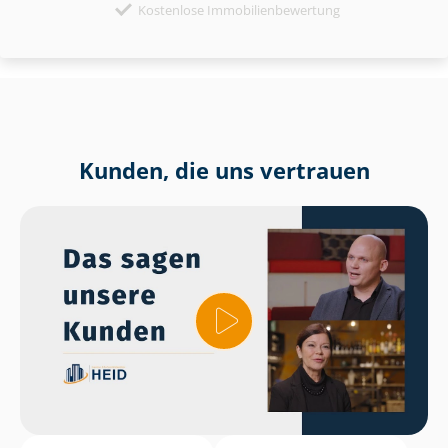
Kostenlose Immobilienbewertung
Kunden, die uns vertrauen