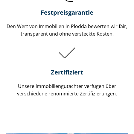
Festpreis​garantie
Den Wert von Immobilien in Plodda bewerten wir fair,
transparent und ohne versteckte Kosten.
Zertifiziert
Unsere Immobilien­gutachter verfügen über
verschiedene renommierte Zer­ti­fi­zie­run­gen.