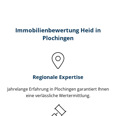
Immobilien­bewertung Heid in
Plochingen
Regionale Expertise
Jahrelange Erfahrung in Plochingen garantiert Ihnen
eine verlässliche Wertermittlung.