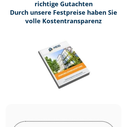
richtige Gutachten
Durch unsere Festpreise haben Sie
volle Kosten­transparenz