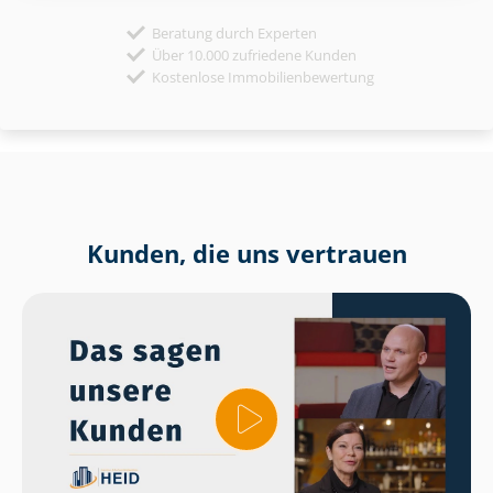
Beratung durch Experten
Über 10.000 zufriedene Kunden
Kostenlose Immobilienbewertung
Kunden, die uns vertrauen