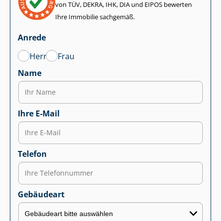
von TÜV, DEKRA, IHK, DIA und EIPOS bewerten
Ihre Immobilie sachgemäß.
Anrede
Herr
Frau
Name
Ihre E-Mail
Telefon
Gebäudeart