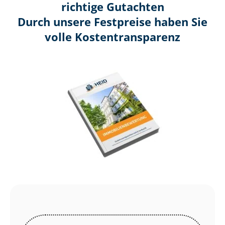
richtige Gutachten
Durch unsere Festpreise haben Sie
volle Kosten­transparenz