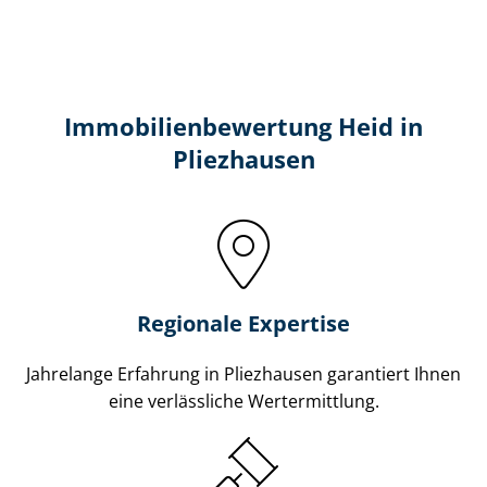
Immobilien­bewertung Heid in
Pliezhausen
Regionale Expertise
Jahrelange Erfahrung in Pliezhausen garantiert Ihnen
eine verlässliche Wertermittlung.