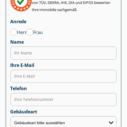
von TÜV, DEKRA, IHK, DIA und EIPOS bewerten
Ihre Immobilie sachgemäß.
Anrede
Herr
Frau
Name
Ihre E-Mail
Telefon
Gebäudeart