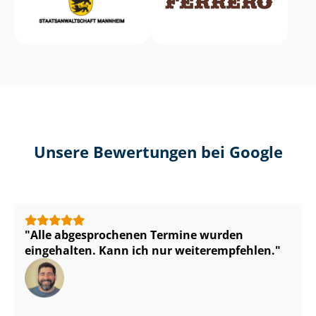
Unsere Bewertungen bei Google
Alle abgesprochenen Termine wurden
eingehalten. Kann ich nur weiterempfehlen.