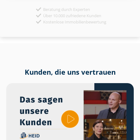
Beratung durch Experten
Über 10.000 zufriedene Kunden
Kostenlose Immobilienbewertung
Kunden, die uns vertrauen