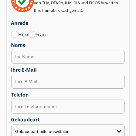
von TÜV, DEKRA, IHK, DIA und EIPOS bewerten
Ihre Immobilie sachgemäß.
Anrede
Herr
Frau
Name
Ihre E-Mail
Telefon
Gebäudeart