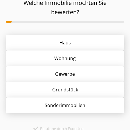
Welche Immobilie möchten Sie
bewerten?
Haus
Wohnung
Gewerbe
Grund­stück
Sonder­immobilien
Beratung durch Experten