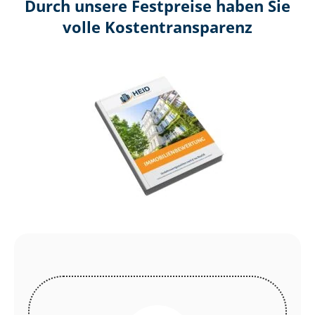
Durch unsere Festpreise haben Sie
volle Kosten­transparenz