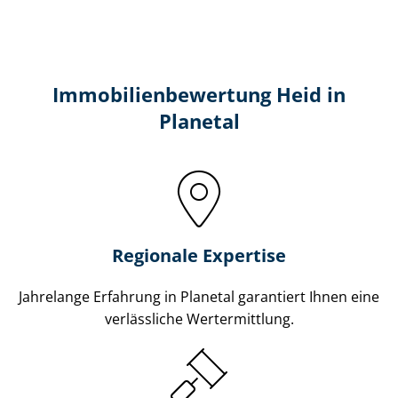
Immobilien­bewertung Heid in
Planetal
Regionale Expertise
Jahrelange Erfahrung in Planetal garantiert Ihnen eine
verlässliche Wertermittlung.