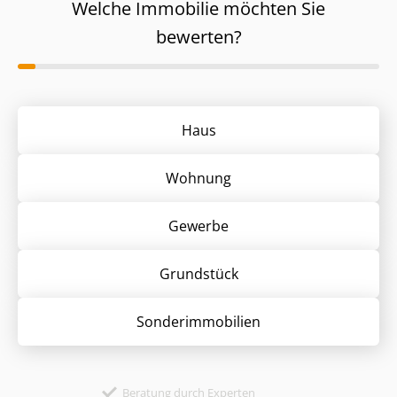
Welche Immobilie möchten Sie
bewerten?
Haus
Wohnung
Gewerbe
Grund­stück
Sonder­immobilien
Beratung durch Experten