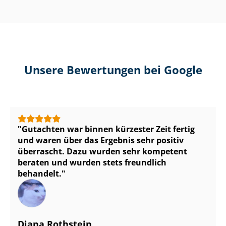
Unsere Bewertungen bei Google
Gutachten war binnen kürzester Zeit fertig
und waren über das Ergebnis sehr positiv
überrascht. Dazu wurden sehr kompetent
beraten und wurden stets freundlich
behandelt.
Diana Rothstein