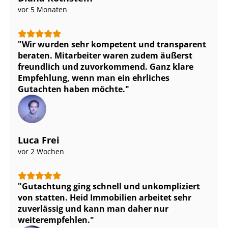
vor 5 Monaten
Wir wurden sehr kompetent und transparent
beraten. Mitarbeiter waren zudem äußerst
freundlich und zuvorkommend. Ganz klare
Empfehlung, wenn man ein ehrliches
Gutachten haben möchte.
Luca Frei
vor 2 Wochen
Gutachtung ging schnell und unkompliziert
von statten. Heid Immobilien arbeitet sehr
zuverlässig und kann man daher nur
weiterempfehlen.