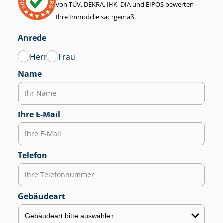
von TÜV, DEKRA, IHK, DIA und EIPOS bewerten
Ihre Immobilie sachgemäß.
Anrede
Herr
Frau
Name
Ihre E-Mail
Telefon
Gebäudeart