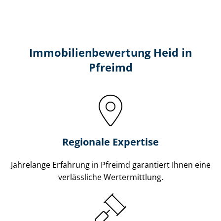
Immobilien­bewertung Heid in
Pfreimd
Regionale Expertise
Jahrelange Erfahrung in Pfreimd garantiert Ihnen eine
verlässliche Wertermittlung.