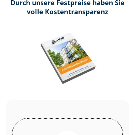
Durch unsere Festpreise haben Sie
volle Kosten­transparenz