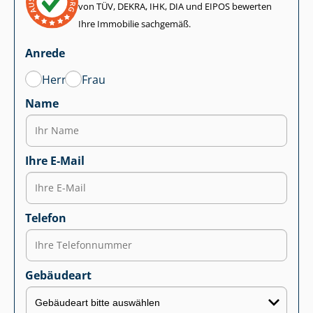
von TÜV, DEKRA, IHK, DIA und EIPOS bewerten
Ihre Immobilie sachgemäß.
Anrede
Herr
Frau
Name
Ihre E-Mail
Telefon
Gebäudeart