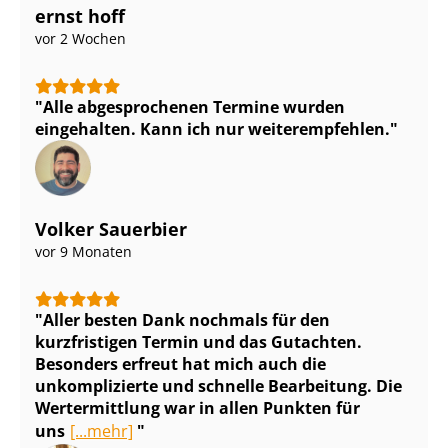
ernst hoff
vor 2 Wochen
Alle abgesprochenen Termine wurden
eingehalten. Kann ich nur weiterempfehlen.
Volker Sauerbier
vor 9 Monaten
Aller besten Dank nochmals für den
kurzfristigen Termin und das Gutachten.
Besonders erfreut hat mich auch die
unkomplizierte und schnelle Bearbeitung. Die
Wertermittlung war in allen Punkten für
uns
[...mehr]