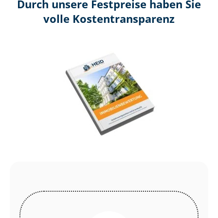
Durch unsere Festpreise haben Sie
volle Kosten­transparenz