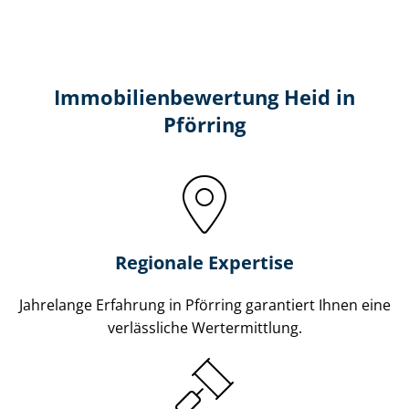
Immobilien­bewertung Heid in
Pförring
Regionale Expertise
Jahrelange Erfahrung in Pförring garantiert Ihnen eine
verlässliche Wertermittlung.