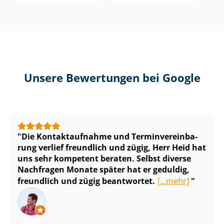
Unsere Bewertungen bei Google
Die Kontaktaufnahme und Ter­min­ver­ein­ba­
rung verlief freundlich und zügig, Herr Heid hat
uns sehr kompetent beraten. Selbst diverse
Nachfragen Monate später hat er geduldig,
freundlich und zügig beantwortet.
[...mehr]