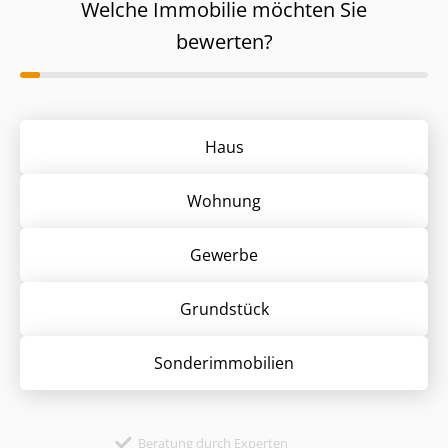
Welche Immobilie möchten Sie
bewerten?
Haus
Wohnung
Gewerbe
Grund­stück
Sonder­immobilien
Beratung durch Experten