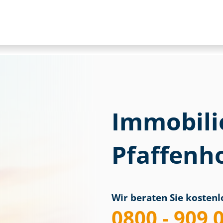
Immobili
Pfaffenho
Wir beraten Sie kostenlo
0800 - 909 