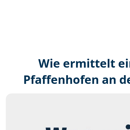
Wie ermittelt ei
Pfaffenhofen an d