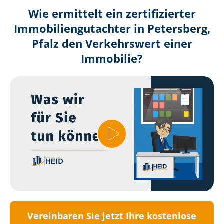
Wie ermittelt ein zertifizierter
Immobilien­gutachter in Petersberg,
Pfalz den Verkehrswert einer
Immobilie?
Vereinbaren Sie jetzt Ihre kostenlose