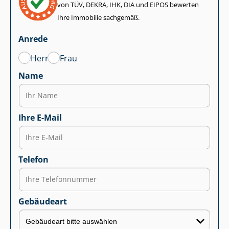
von TÜV, DEKRA, IHK, DIA und EIPOS bewerten
Ihre Immobilie sachgemäß.
Anrede
Herr
Frau
Name
Ihre E-Mail
Telefon
Gebäudeart