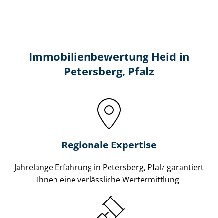
Immobilien­bewertung Heid in
Petersberg, Pfalz
Regionale Expertise
Jahrelange Erfahrung in Petersberg, Pfalz garantiert
Ihnen eine verlässliche Wertermittlung.