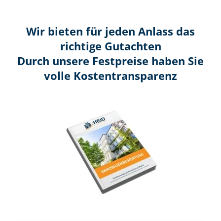
Wir bieten für jeden Anlass das
richtige Gutachten
Durch unsere Festpreise haben Sie
volle Kosten­transparenz