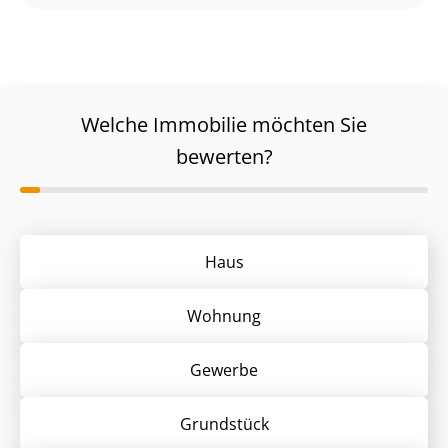
Welche Immobilie möchten Sie
bewerten?
Haus
Wohnung
Gewerbe
Grund­stück