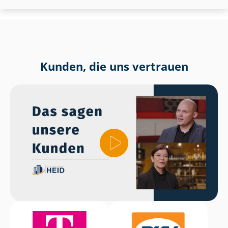
Kunden, die uns vertrauen