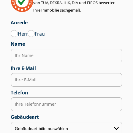
von TÜV, DEKRA, IHK, DIA und EIPOS bewerten
Ihre Immobilie sachgemäß.
Anrede
Herr
Frau
Name
Ihre E-Mail
Telefon
Gebäudeart