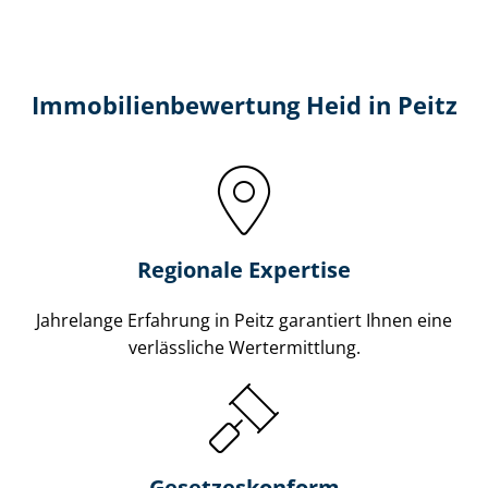
Immobilien­bewertung Heid in Peitz
Regionale Expertise
Jahrelange Erfahrung in Peitz garantiert Ihnen eine
verlässliche Wertermittlung.
Gesetzes­konform