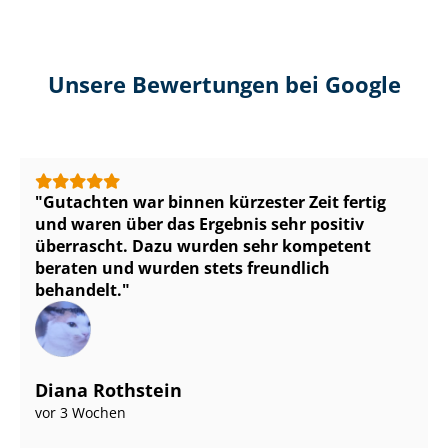
Unsere Bewertungen bei Google
Gutachten war binnen kürzester Zeit fertig
und waren über das Ergebnis sehr positiv
überrascht. Dazu wurden sehr kompetent
beraten und wurden stets freundlich
behandelt.
Diana Rothstein
vor 3 Wochen