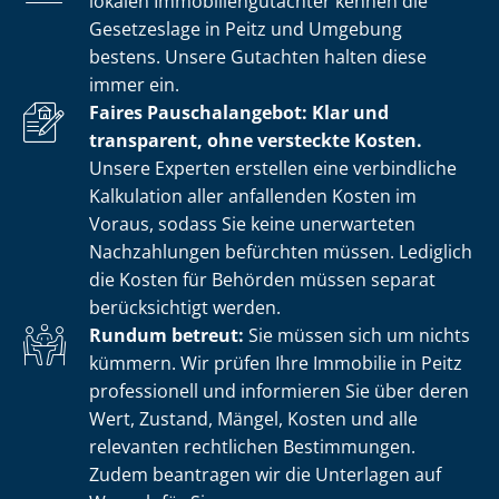
lokalen Im­mo­bi­li­en­gut­ach­ter kennen die
Gesetzeslage in Peitz und Umgebung
bestens. Unsere Gutachten halten diese
immer ein.
Faires Pauschalangebot: Klar und
transparent, ohne versteckte Kosten.
Unsere Experten erstellen eine verbindliche
Kalkulation aller anfallenden Kosten im
Voraus, sodass Sie keine unerwarteten
Nachzahlungen befürchten müssen. Lediglich
die Kosten für Behörden müssen separat
berücksichtigt werden.
Rundum betreut:
Sie müssen sich um nichts
kümmern. Wir prüfen Ihre Immobilie in Peitz
professionell und informieren Sie über deren
Wert, Zustand, Mängel, Kosten und alle
relevanten rechtlichen Bestimmungen.
Zudem beantragen wir die Unterlagen auf