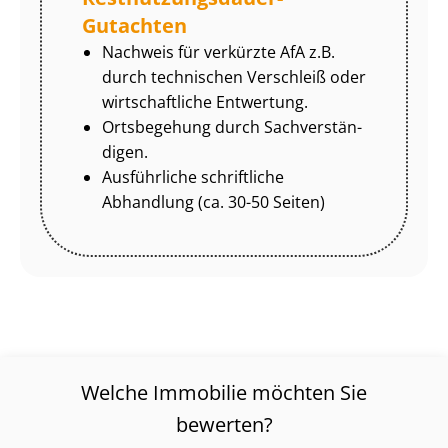
Gutachten
Nachweis für verkürzte AfA z.B.
durch technischen Verschleiß oder
wirtschaftliche Entwertung.
Ortsbegehung durch Sach­ver­stän­
di­gen.
Ausführliche schriftliche
Abhandlung (ca. 30-50 Seiten)
Welche Immobilie möchten Sie
bewerten?