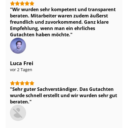
Wir wurden sehr kompetent und transparent
beraten. Mitarbeiter waren zudem äußerst
freundlich und zuvorkommend. Ganz klare
Empfehlung, wenn man ein ehrliches
Gutachten haben möchte.
Luca Frei
vor 2 Tagen
Sehr guter Sach­ver­stän­di­ger. Das Gutachten
wurde schnell erstellt und wir wurden sehr gut
beraten.