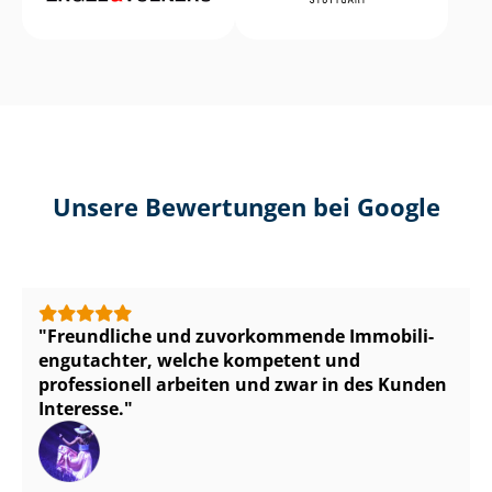
Unsere Bewertungen bei Google
Freundliche und zuvorkommende Im­mo­bi­li­
en­gut­ach­ter, welche kompetent und
professionell arbeiten und zwar in des Kunden
Interesse.