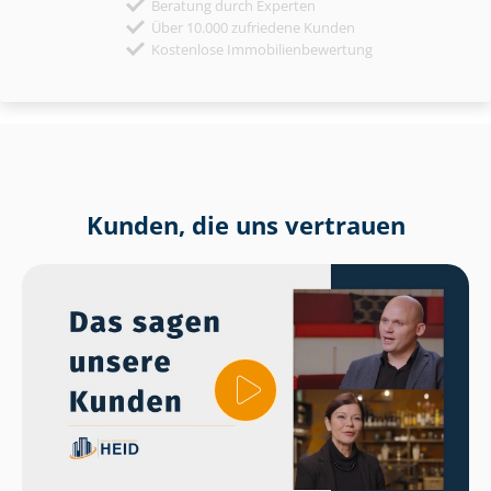
Beratung durch Experten
Über 10.000 zufriedene Kunden
Kostenlose Immobilienbewertung
Kunden, die uns vertrauen