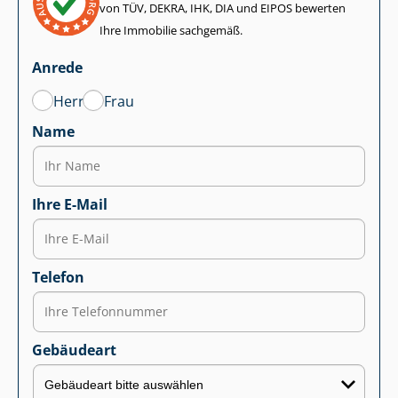
von TÜV, DEKRA, IHK, DIA und EIPOS bewerten
Ihre Immobilie sachgemäß.
Anrede
Herr
Frau
Name
Ihre E-Mail
Telefon
Gebäudeart