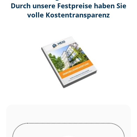
Durch unsere Festpreise haben Sie
volle Kosten­transparenz