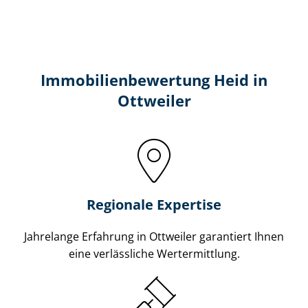
Immobilien­bewertung Heid in
Ottweiler
Regionale Expertise
Jahrelange Erfahrung in Ottweiler garantiert Ihnen
eine verlässliche Wertermittlung.