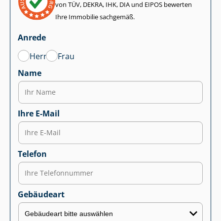
von TÜV, DEKRA, IHK, DIA und EIPOS bewerten
Ihre Immobilie sachgemäß.
Anrede
Herr
Frau
Name
Ihre E-Mail
Telefon
Gebäudeart