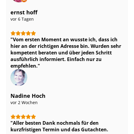
ernst hoff
vor 6 Tagen
Vom ersten Moment an wusste ich, dass ich
hier an der richtigen Adresse bin. Wurden sehr
kompetent beraten und über jeden Schritt
ausführlich informiert. Einfach nur zu
empfehlen.
Nadine Hoch
vor 2 Wochen
Aller besten Dank nochmals für den
kurzfristigen Termin und das Gutachten.