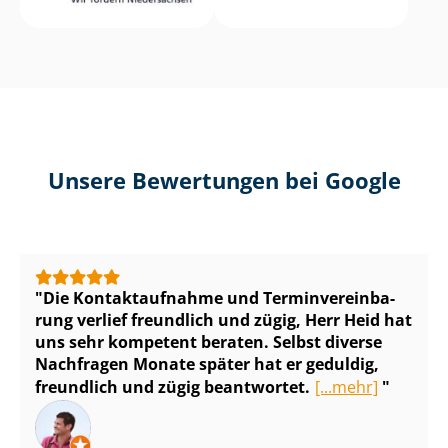
Unsere Bewertungen bei Google
Die Kontaktaufnahme und Ter­min­ver­ein­ba­
rung verlief freundlich und zügig, Herr Heid hat
uns sehr kompetent beraten. Selbst diverse
Nachfragen Monate später hat er geduldig,
freundlich und zügig beantwortet.
[...mehr]