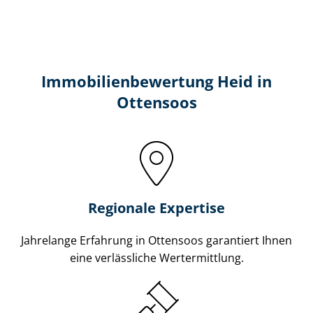
Immobilien­bewertung Heid in
Ottensoos
Regionale Expertise
Jahrelange Erfahrung in Ottensoos garantiert Ihnen
eine verlässliche Wertermittlung.