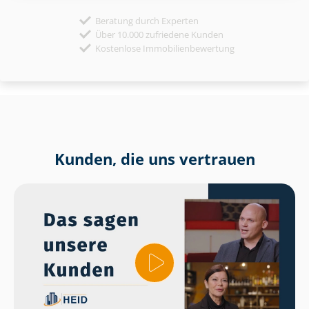
Beratung durch Experten
Über 10.000 zufriedene Kunden
Kostenlose Immobilienbewertung
Kunden, die uns vertrauen