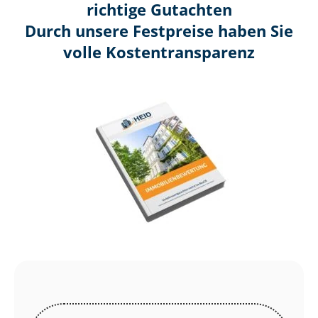
richtige Gutachten
Durch unsere Festpreise haben Sie
volle Kosten­transparenz