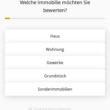
Welche Immobilie möchten Sie
bewerten?
Haus
Wohnung
Gewerbe
Grund­stück
Sonder­immobilien
Beratung durch Experten