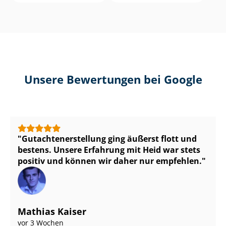
Unsere Bewertungen bei Google
Gut­ach­ten­er­stel­lung ging äußerst flott und
bestens. Unsere Erfahrung mit Heid war stets
positiv und können wir daher nur empfehlen.
Mathias Kaiser
vor 3 Wochen