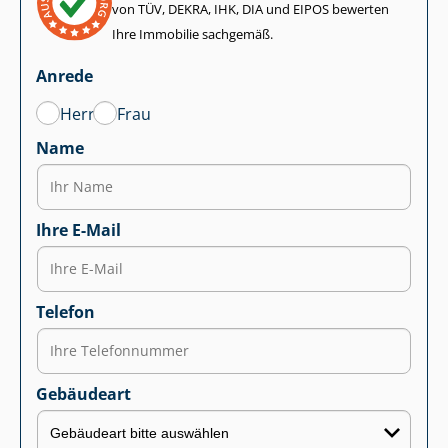
von TÜV, DEKRA, IHK, DIA und EIPOS bewerten
Ihre Immobilie sachgemäß.
Anrede
Herr
Frau
Name
Ihre E-Mail
Telefon
Gebäudeart