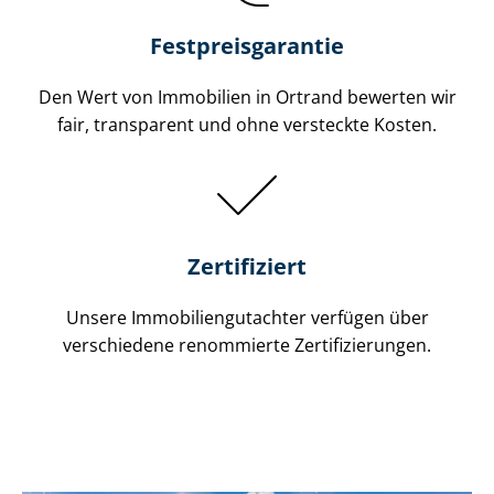
Festpreis​garantie
Den Wert von Immobilien in Ortrand bewerten wir
fair, transparent und ohne versteckte Kosten.
Zertifiziert
Unsere Immobilien­gutachter verfügen über
verschiedene renommierte Zer­ti­fi­zie­run­gen.