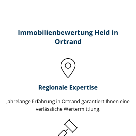
Immobilien­bewertung Heid in
Ortrand
Regionale Expertise
Jahrelange Erfahrung in Ortrand garantiert Ihnen eine
verlässliche Wertermittlung.