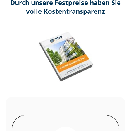
Durch unsere Festpreise haben Sie
volle Kosten­transparenz