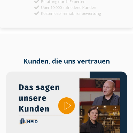
Beratung durch Experten
Über 10.000 zufriedene Kunden
Kostenlose Immobilienbewertung
Kunden, die uns vertrauen