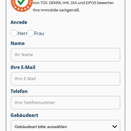
von TÜV, DEKRA, IHK, DIA und EIPOS bewerten
Ihre Immobilie sachgemäß.
Anrede
Herr
Frau
Name
Ihre E-Mail
Telefon
Gebäudeart