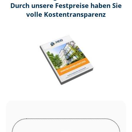
Durch unsere Festpreise haben Sie
volle Kosten­transparenz