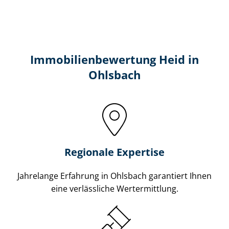
Immobilien­bewertung Heid in
Ohlsbach
Regionale Expertise
Jahrelange Erfahrung in Ohlsbach garantiert Ihnen
eine verlässliche Wertermittlung.