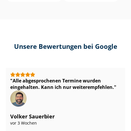
Unsere Bewertungen bei Google
Alle abgesprochenen Termine wurden
eingehalten. Kann ich nur weiterempfehlen.
Volker Sauerbier
vor 3 Wochen