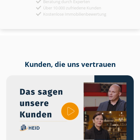
Beratung durch Experten
Über 10.000 zufriedene Kunden
Kostenlose Immobilienbewertung
Kunden, die uns vertrauen