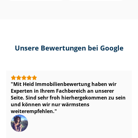
Unsere Bewertungen bei Google
Mit Heid Im­mo­bi­li­en­be­wer­tung haben wir
Experten in Ihrem Fachbereich an unserer
Seite. Sind sehr froh hierhergekommen zu sein
und können wir nur wärmstens
weiterempfehlen.