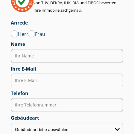
von TÜV, DEKRA, IHK, DIA und EIPOS bewerten
Ihre Immobilie sachgemäß.
Anrede
Herr
Frau
Name
Ihre E-Mail
Telefon
Gebäudeart