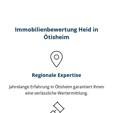
Immobilien­bewertung Heid in
Ötisheim
Regionale Expertise
Jahrelange Erfahrung in Ötisheim garantiert Ihnen
eine verlässliche Wertermittlung.