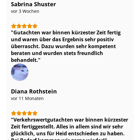
Sabrina Shuster
vor 3 Wochen
Gutachten war binnen kürzester Zeit fertig
und waren über das Ergebnis sehr positiv
überrascht. Dazu wurden sehr kompetent
beraten und wurden stets freundlich
behandelt.
Diana Rothstein
vor 11 Monaten
Ver­kehrs­wert­gut­ach­ten war binnen kürzester
Zeit fertiggestellt. Alles in allem sind wir sehr
glücklich, uns für Heid entschieden zu haben.