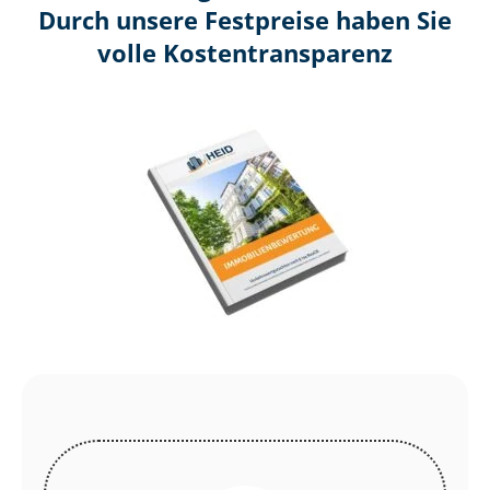
Durch unsere Festpreise haben Sie
volle Kosten­transparenz