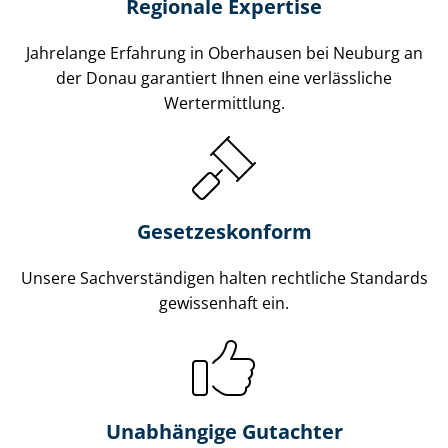
Regionale Expertise
Jahrelange Erfahrung in Oberhausen bei Neuburg an
der Donau garantiert Ihnen eine verlässliche
Wertermittlung.
Gesetzes­konform
Unsere Sach­ver­stän­di­gen halten rechtliche Standards
gewissenhaft ein.
Unabhängige Gutachter