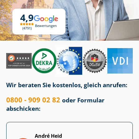
4,9
Bewertungen
4791
Wir beraten Sie kostenlos, gleich anrufen:
0800 - 909 02 82
oder Formular
abschicken:
André Heid