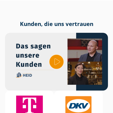
Kunden, die uns vertrauen