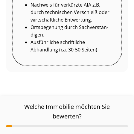
Nachweis für verkürzte AfA z.B.
durch technischen Verschleiß oder
wirtschaftliche Entwertung.
Ortsbegehung durch Sach­ver­stän­
di­gen.
Ausführliche schriftliche
Abhandlung (ca. 30-50 Seiten)
Welche Immobilie möchten Sie
bewerten?