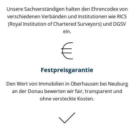
Unsere Sach­ver­stän­di­gen halten den Ehrencodex von
verschiedenen Verbänden und Institutionen wie RICS
(Royal Institution of Chartered Surveyors) und DGSV
ein.
Festpreis​garantie
Den Wert von Immobilien in Oberhausen bei Neuburg
an der Donau bewerten wir fair, transparent und
ohne versteckte Kosten.