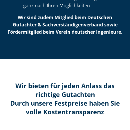
ganz nach Ihren Möglichkeiten.
Wir sind zudem Mitglied beim Deutschen
Gutachter & Sach­ver­stän­di­gen­ver­band sowie
Fördermitglied beim Verein deutscher Ingenieure.
Wir bieten für jeden Anlass das
richtige Gutachten
Durch unsere Festpreise haben Sie
volle Kosten­transparenz