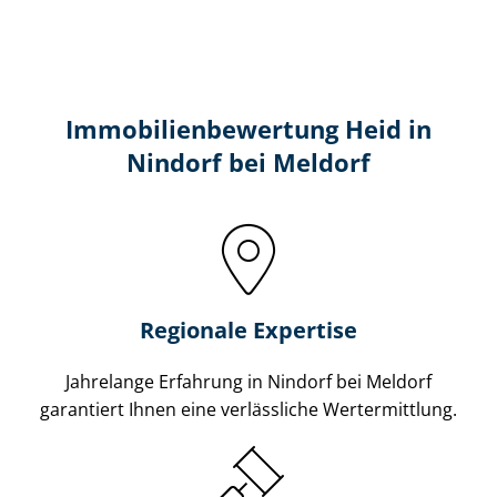
Immobilien­bewertung Heid in
Nindorf bei Meldorf
Regionale Expertise
Jahrelange Erfahrung in Nindorf bei Meldorf
garantiert Ihnen eine verlässliche Wertermittlung.