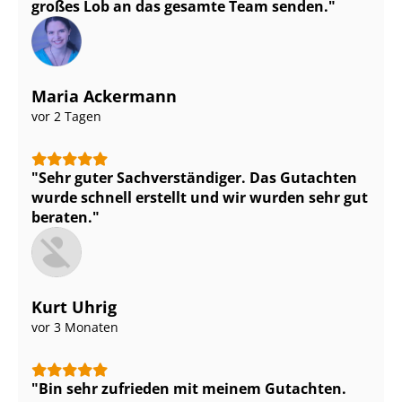
großes Lob an das gesamte Team senden.
Maria Ackermann
vor 2 Tagen
Sehr guter Sach­ver­stän­di­ger. Das Gutachten
wurde schnell erstellt und wir wurden sehr gut
beraten.
Kurt Uhrig
vor 3 Monaten
Bin sehr zufrieden mit meinem Gutachten.