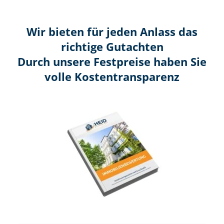
Wir bieten für jeden Anlass das
richtige Gutachten
Durch unsere Festpreise haben Sie
volle Kosten­transparenz