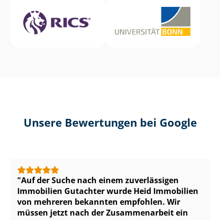
Unsere Bewertungen bei Google
Auf der Suche nach einem zuverlässigen
Immobilien Gutachter wurde Heid Immobilien
von mehreren bekannten empfohlen. Wir
müssen jetzt nach der Zusammenarbeit ein