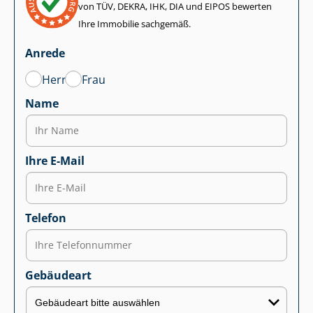
von TÜV, DEKRA, IHK, DIA und EIPOS bewerten
Ihre Immobilie sachgemäß.
Anrede
Herr
Frau
Name
Ihre E-Mail
Telefon
Gebäudeart