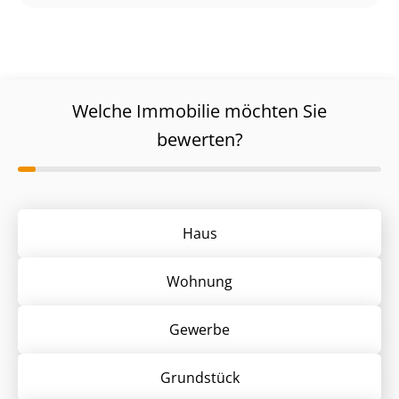
Welche Immobilie möchten Sie
bewerten?
Haus
Wohnung
Gewerbe
Grund­stück