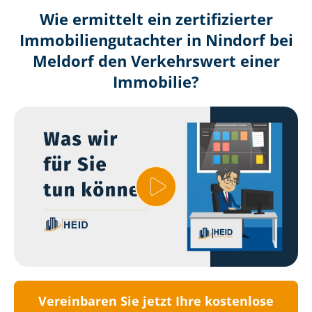
Wie ermittelt ein zertifizierter
Immobilien­gutachter in Nindorf bei
Meldorf den Verkehrswert einer
Immobilie?
Vereinbaren Sie jetzt Ihre kostenlose