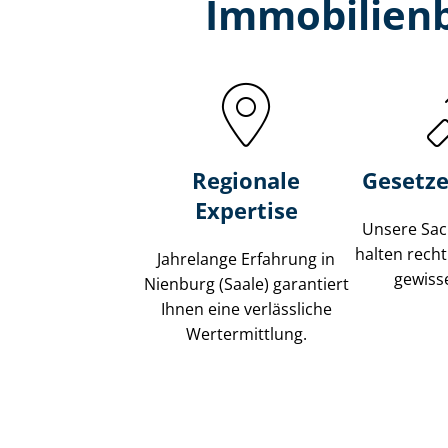
Immobilien­
Regionale
Gesetze
Expertise
Unsere Sach
halten recht
Jahrelange Erfahrung in
gewisse
Nienburg (Saale) garantiert
Ihnen eine verlässliche
Wertermittlung.