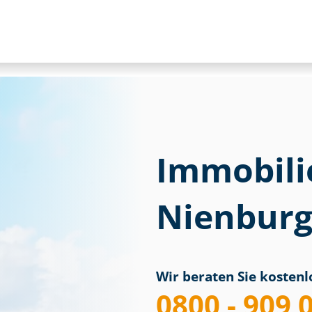
Immobili
Nienburg 
Wir beraten Sie kostenlo
0800 - 909 