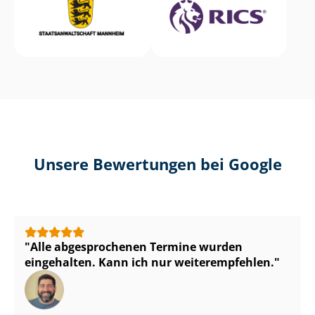
Unsere Bewertungen bei Google
Alle abgesprochenen Termine wurden
eingehalten. Kann ich nur weiterempfehlen.