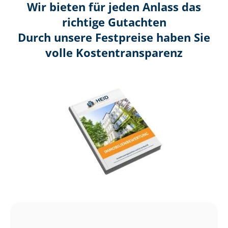
Wir bieten für jeden Anlass das
richtige Gutachten
Durch unsere Festpreise haben Sie
volle Kosten­transparenz