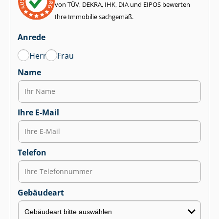
von TÜV, DEKRA, IHK, DIA und EIPOS bewerten
Ihre Immobilie sachgemäß.
Anrede
Herr
Frau
Name
Ihre E-Mail
Telefon
Gebäudeart