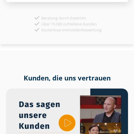
Beratung durch Experten
Über 10.000 zufriedene Kunden
Kostenlose Immobilienbewertung
Kunden, die uns vertrauen