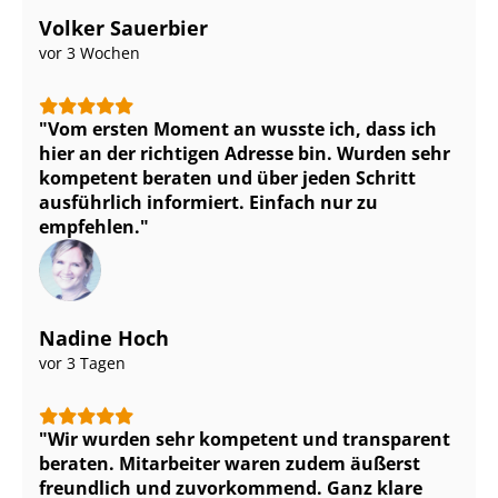
Volker Sauerbier
vor 3 Wochen
Vom ersten Moment an wusste ich, dass ich
hier an der richtigen Adresse bin. Wurden sehr
kompetent beraten und über jeden Schritt
ausführlich informiert. Einfach nur zu
empfehlen.
Nadine Hoch
vor 3 Tagen
Wir wurden sehr kompetent und transparent
beraten. Mitarbeiter waren zudem äußerst
freundlich und zuvorkommend. Ganz klare