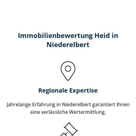
Immobilien­bewertung Heid in
Niederelbert
Regionale Expertise
Jahrelange Erfahrung in Niederelbert garantiert Ihnen
eine verlässliche Wertermittlung.