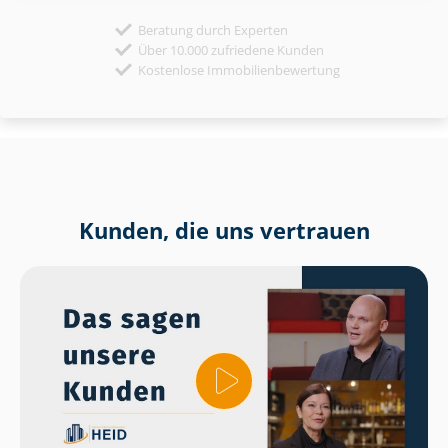
Beratung durch Experten
Über 10.000 zufriedene Kunden
Kostenlose Immobilienbewertung
Kunden, die uns vertrauen