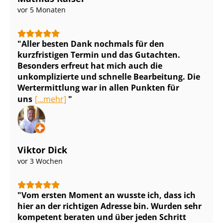
vor 5 Monaten
Aller besten Dank nochmals für den
kurzfristigen Termin und das Gutachten.
Besonders erfreut hat mich auch die
unkomplizierte und schnelle Bearbeitung. Die
Wertermittlung war in allen Punkten für
uns
[...mehr]
Viktor Dick
vor 3 Wochen
Vom ersten Moment an wusste ich, dass ich
hier an der richtigen Adresse bin. Wurden sehr
kompetent beraten und über jeden Schritt