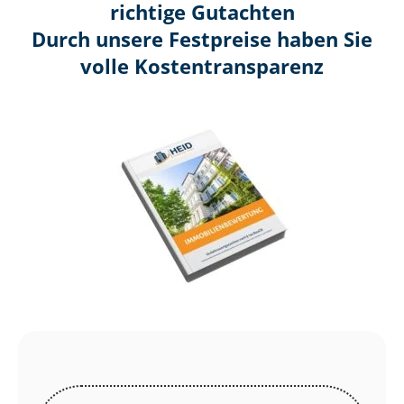
richtige Gutachten
Durch unsere Festpreise haben Sie
volle Kosten­transparenz