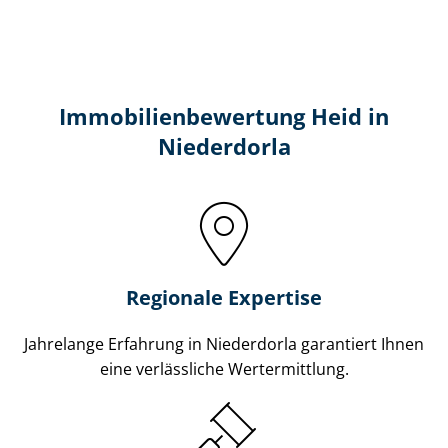
Immobilien­bewertung Heid in
Niederdorla
Regionale Expertise
Jahrelange Erfahrung in Niederdorla garantiert Ihnen
eine verlässliche Wertermittlung.