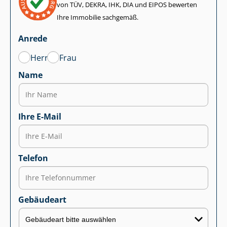
von TÜV, DEKRA, IHK, DIA und EIPOS bewerten
Ihre Immobilie sachgemäß.
Anrede
Herr
Frau
Name
Ihre E-Mail
Telefon
Gebäudeart