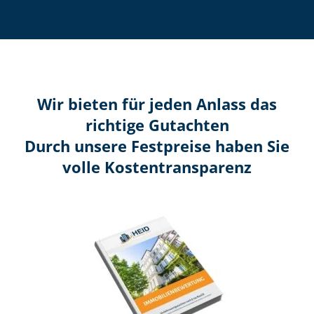
Wir bieten für jeden Anlass das
richtige Gutachten
Durch unsere Festpreise haben Sie
volle Kosten­transparenz