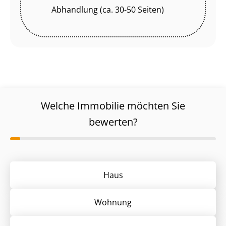
Abhandlung (ca. 30-50 Seiten)
Welche Immobilie möchten Sie
bewerten?
Haus
Wohnung