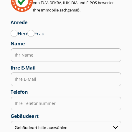
von TÜV, DEKRA, IHK, DIA und EIPOS bewerten
Ihre Immobilie sachgemäß.
Anrede
Herr
Frau
Name
Ihre E-Mail
Telefon
Gebäudeart