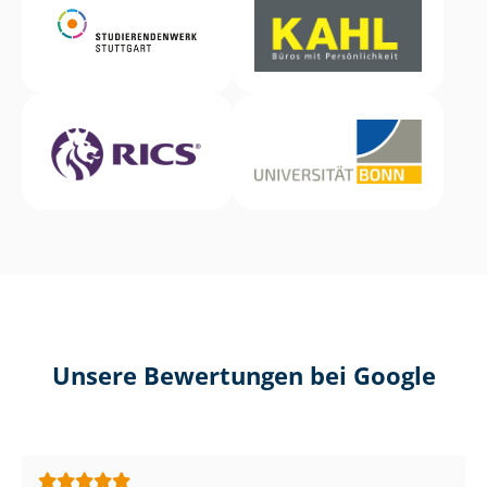
Unsere Bewertungen bei Google