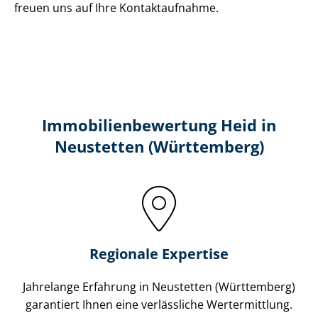
freuen uns auf Ihre Kontaktaufnahme.
Immobilien­bewertung Heid in
Neustetten (Württemberg)
Regionale Expertise
Jahrelange Erfahrung in Neustetten (Württemberg)
garantiert Ihnen eine verlässliche Wertermittlung.