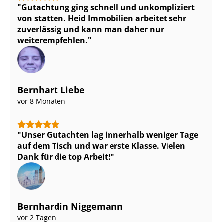
Gutachtung ging schnell und unkompliziert
von statten. Heid Immobilien arbeitet sehr
zuverlässig und kann man daher nur
weiterempfehlen.
Bernhart Liebe
vor 8 Monaten
Unser Gutachten lag innerhalb weniger Tage
auf dem Tisch und war erste Klasse. Vielen
Dank für die top Arbeit!
Bernhardin Niggemann
vor 2 Tagen