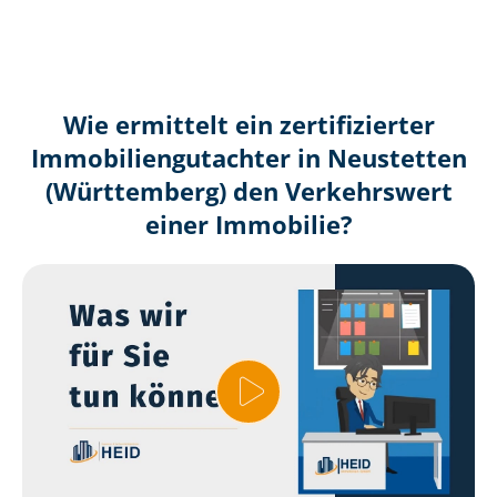
Wie ermittelt ein zertifizierter
Immobilien­gutachter in Neustetten
(Württemberg) den Verkehrswert
einer Immobilie?