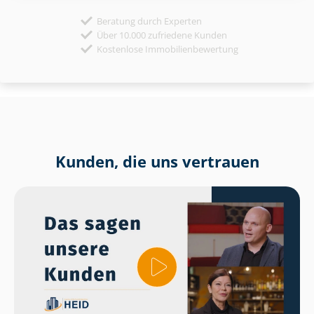
Beratung durch Experten
Über 10.000 zufriedene Kunden
Kostenlose Immobilienbewertung
Kunden, die uns vertrauen