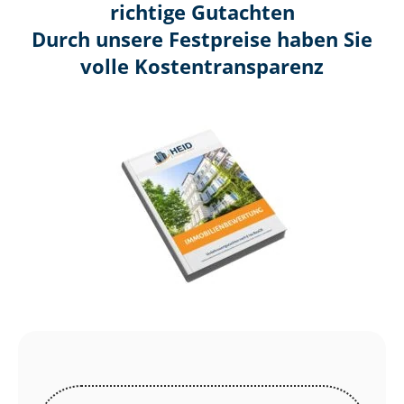
richtige Gutachten
Durch unsere Festpreise haben Sie
volle Kosten­transparenz