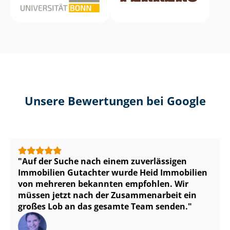
Unsere Bewertungen bei Google
Auf der Suche nach einem zuverlässigen
Immobilien Gutachter wurde Heid Immobilien
von mehreren bekannten empfohlen. Wir
müssen jetzt nach der Zusammenarbeit ein
großes Lob an das gesamte Team senden.