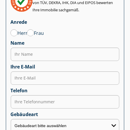
von TÜV, DEKRA, IHK, DIA und EIPOS bewerten
Ihre Immobilie sachgemäß.
Anrede
Herr
Frau
Name
Ihre E-Mail
Telefon
Gebäudeart