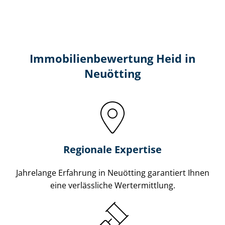
Immobilien­bewertung Heid in
Neuötting
Regionale Expertise
Jahrelange Erfahrung in Neuötting garantiert Ihnen
eine verlässliche Wertermittlung.