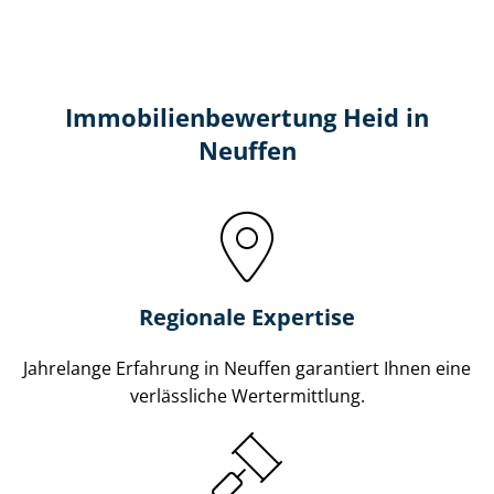
Immobilien­bewertung Heid in
Neuffen
Regionale Expertise
Jahrelange Erfahrung in Neuffen garantiert Ihnen eine
verlässliche Wertermittlung.