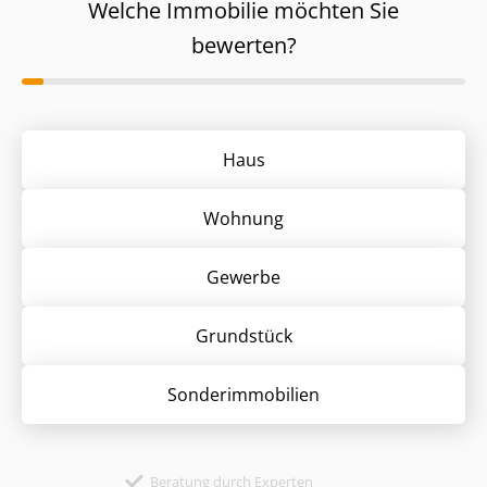
Welche Immobilie möchten Sie
bewerten?
Haus
Wohnung
Gewerbe
Grund­stück
Sonder­immobilien
Beratung durch Experten