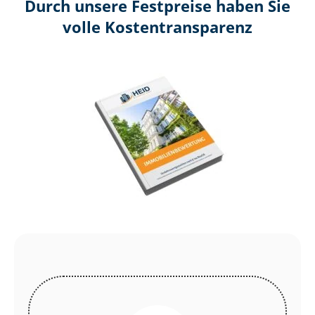
Durch unsere Festpreise haben Sie
volle Kosten­transparenz