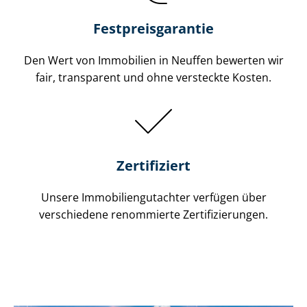
Festpreis​garantie
Den Wert von Immobilien in Neuffen bewerten wir
fair, transparent und ohne versteckte Kosten.
Zertifiziert
Unsere Immobilien­gutachter verfügen über
verschiedene renommierte Zer­ti­fi­zie­run­gen.