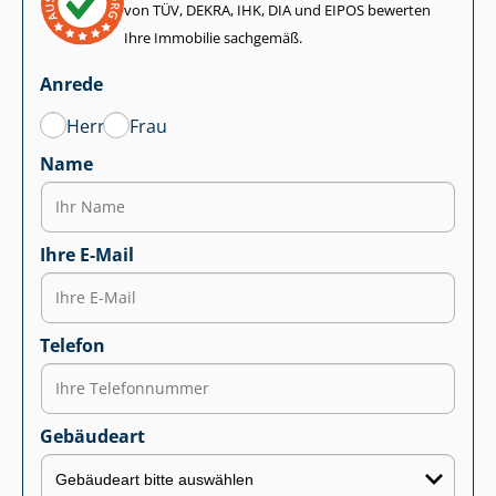
von TÜV, DEKRA, IHK, DIA und EIPOS bewerten
Ihre Immobilie sachgemäß.
Anrede
Herr
Frau
Name
Ihre E-Mail
Telefon
Gebäudeart