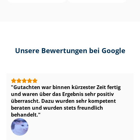
Unsere Bewertungen bei Google
Gutachten war binnen kürzester Zeit fertig
und waren über das Ergebnis sehr positiv
überrascht. Dazu wurden sehr kompetent
beraten und wurden stets freundlich
behandelt.