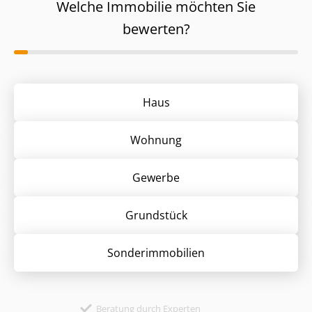
Welche Immobilie möchten Sie
bewerten?
Haus
Wohnung
Gewerbe
Grund­stück
Sonder­immobilien
Beratung durch Experten