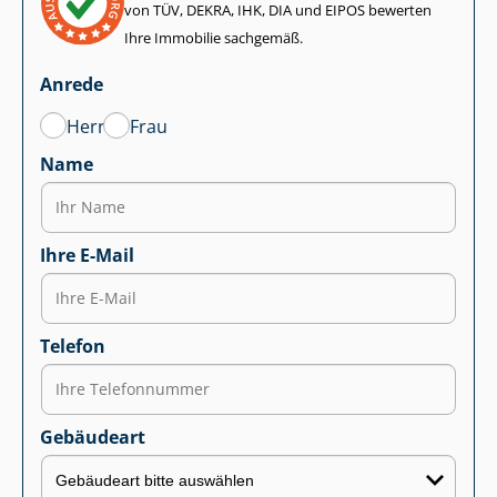
von TÜV, DEKRA, IHK, DIA und EIPOS bewerten
Ihre Immobilie sachgemäß.
Anrede
Herr
Frau
Name
Ihre E-Mail
Telefon
Gebäudeart