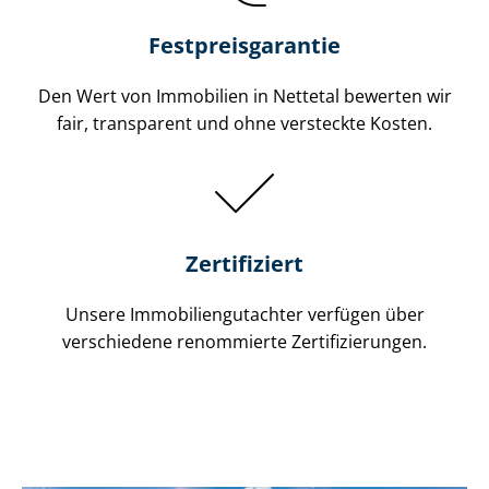
Festpreis​garantie
Den Wert von Immobilien in Nettetal bewerten wir
fair, transparent und ohne versteckte Kosten.
Zertifiziert
Unsere Immobilien­gutachter verfügen über
verschiedene renommierte Zer­ti­fi­zie­run­gen.