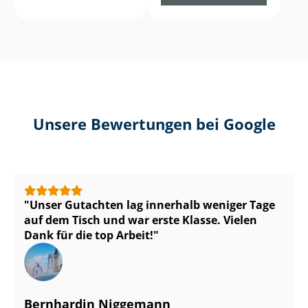
Unsere Bewertungen bei Google
Unser Gutachten lag innerhalb weniger Tage
auf dem Tisch und war erste Klasse. Vielen
Dank für die top Arbeit!
Bernhardin Niggemann