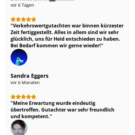
vor 6 Tagen
Ver­kehrs­wert­gut­ach­ten war binnen kürzester
Zeit fertiggestellt. Alles in allem sind wir sehr
glücklich, uns für Heid entschieden zu haben.
Bei Bedarf kommen wir gerne wieder!
Sandra Eggers
vor 6 Monaten
Meine Erwartung wurde eindeutig
übertroffen. Gutachter war sehr freundlich
und kompetent.