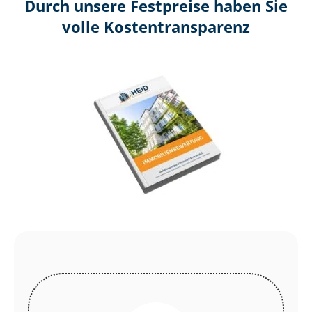
Durch unsere Festpreise haben Sie
volle Kosten­transparenz