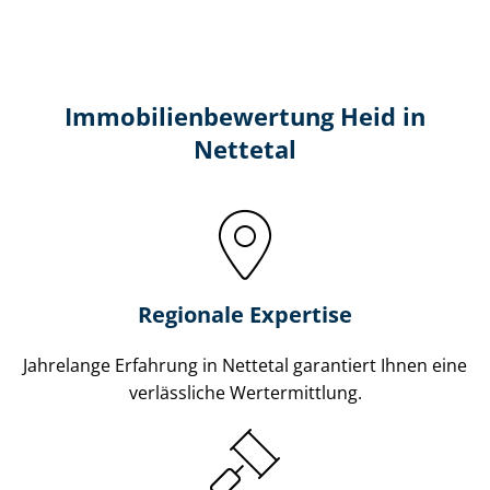
Immobilien­bewertung Heid in
Nettetal
Regionale Expertise
Jahrelange Erfahrung in Nettetal garantiert Ihnen eine
verlässliche Wertermittlung.