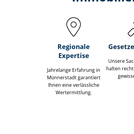
Regionale
Gesetze
Expertise
Unsere Sach
halten recht
Jahrelange Erfahrung in
gewisse
Münnerstadt garantiert
Ihnen eine verlässliche
Wertermittlung.