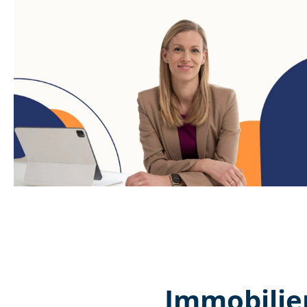
Immobilie