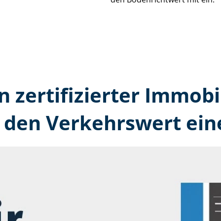
n zertifizierter Immobi
den Verkehrswert ein