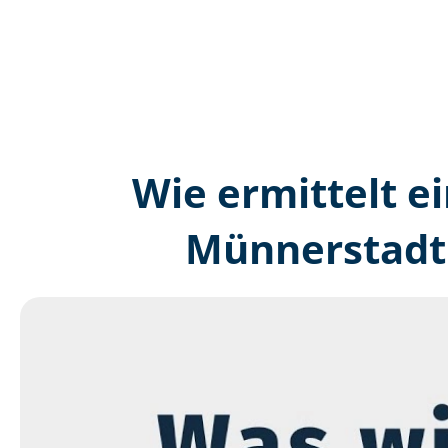
Wie ermittelt ei
Münnerstadt 