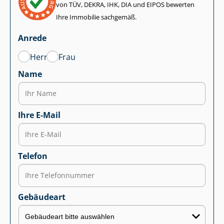
von TÜV, DEKRA, IHK, DIA und EIPOS bewerten
Ihre Immobilie sachgemäß.
Anrede
Herr
Frau
Name
Ihre E-Mail
Telefon
Gebäudeart