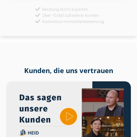
Beratung durch Experten
Über 10.000 zufriedene Kunden
Kostenlose Immobilienbewertung
Kunden, die uns vertrauen