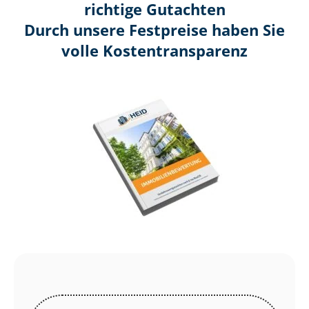
richtige Gutachten
Durch unsere Festpreise haben Sie
volle Kosten­transparenz