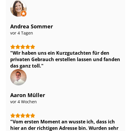
Andrea Sommer
vor 4 Tagen
Wir haben uns ein Kurzgutachten für den
privaten Gebrauch erstellen lassen und fanden
das ganz toll.
Aaron Müller
vor 4 Wochen
Vom ersten Moment an wusste ich, dass ich
hier an der richtigen Adresse bin. Wurden sehr