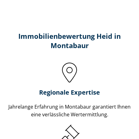
Immobilien­bewertung Heid in
Montabaur
Regionale Expertise
Jahrelange Erfahrung in Montabaur garantiert Ihnen
eine verlässliche Wertermittlung.