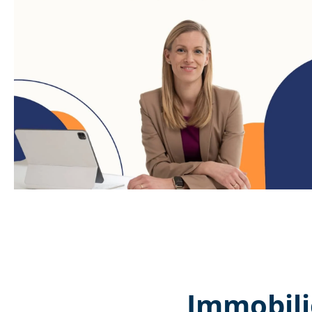
Immobili