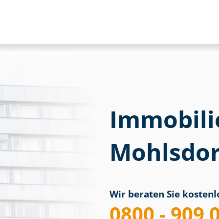
Immobili
Mohlsdor
Wir beraten Sie kostenlo
0800 - 909 