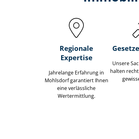
Regionale
Gesetze
Expertise
Unsere Sach
halten recht
Jahrelange Erfahrung in
gewisse
Mohlsdorf garantiert Ihnen
eine verlässliche
Wertermittlung.