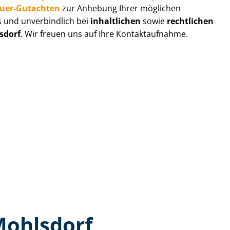
au­er-Gutachten
zur Anhebung Ihrer möglichen
s und unverbindlich bei
inhaltlichen
sowie
rechtlichen
sdorf
. Wir freuen uns auf Ihre Kontaktaufnahme.
Mohlsdorf