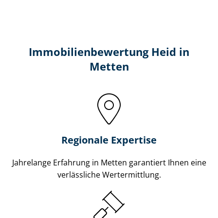
Immobilien­bewertung Heid in
Metten
Regionale Expertise
Jahrelange Erfahrung in Metten garantiert Ihnen eine
verlässliche Wertermittlung.