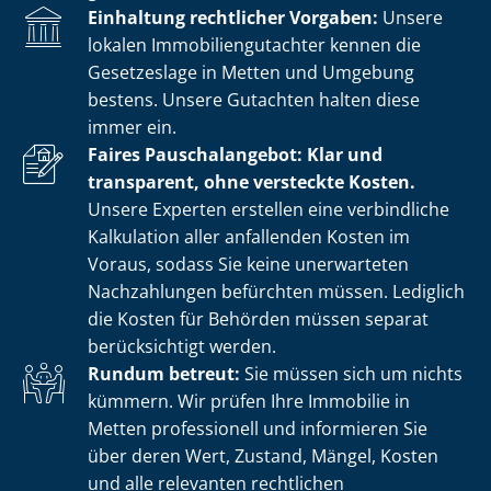
Einhaltung rechtlicher Vorgaben:
Unsere
lokalen Im­mo­bi­li­en­gut­ach­ter kennen die
Gesetzeslage in Metten und Umgebung
bestens. Unsere Gutachten halten diese
immer ein.
Faires Pauschalangebot: Klar und
transparent, ohne versteckte Kosten.
Unsere Experten erstellen eine verbindliche
Kalkulation aller anfallenden Kosten im
Voraus, sodass Sie keine unerwarteten
Nachzahlungen befürchten müssen. Lediglich
die Kosten für Behörden müssen separat
berücksichtigt werden.
Rundum betreut:
Sie müssen sich um nichts
kümmern. Wir prüfen Ihre Immobilie in
Metten professionell und informieren Sie
über deren Wert, Zustand, Mängel, Kosten
und alle relevanten rechtlichen