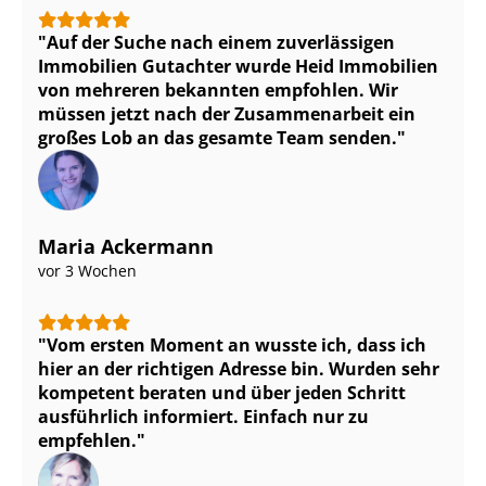
Auf der Suche nach einem zuverlässigen
Immobilien Gutachter wurde Heid Immobilien
von mehreren bekannten empfohlen. Wir
müssen jetzt nach der Zusammenarbeit ein
großes Lob an das gesamte Team senden.
Maria Ackermann
vor 3 Wochen
Vom ersten Moment an wusste ich, dass ich
hier an der richtigen Adresse bin. Wurden sehr
kompetent beraten und über jeden Schritt
ausführlich informiert. Einfach nur zu
empfehlen.