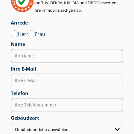
von TÜV, DEKRA, IHK, DIA und EIPOS bewerten
Ihre Immobilie sachgemäß.
Anrede
Herr
Frau
Name
Ihre E-Mail
Telefon
Gebäudeart