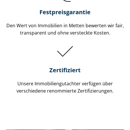
Festpreis​garantie
Den Wert von Immobilien in Metten bewerten wir fair,
transparent und ohne versteckte Kosten.
Zertifiziert
Unsere Immobilien­gutachter verfügen über
verschiedene renommierte Zer­ti­fi­zie­run­gen.