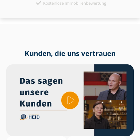
Kostenlose Immobilienbewertung
Kunden, die uns vertrauen