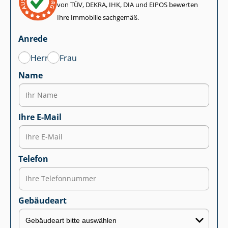
von TÜV, DEKRA, IHK, DIA und EIPOS bewerten
Ihre Immobilie sachgemäß.
Anrede
Herr
Frau
Name
Ihre E-Mail
Telefon
Gebäudeart