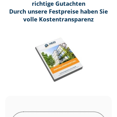
richtige Gutachten
Durch unsere Festpreise haben Sie
volle Kosten­transparenz