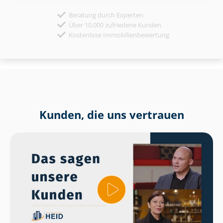
Beratung durch Experten
Über 10.000 zufriedene Kunden
Kostenlose Immobilienbewertung
Kunden, die uns vertrauen