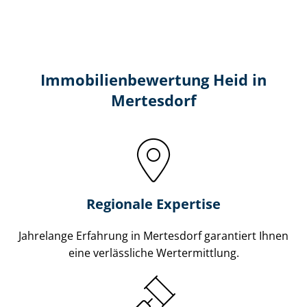
Immobilien­bewertung Heid in
Mertesdorf
Regionale Expertise
Jahrelange Erfahrung in Mertesdorf garantiert Ihnen
eine verlässliche Wertermittlung.