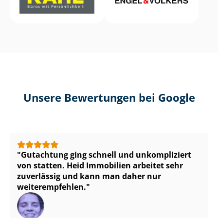
Unsere Bewertungen bei Google
Gutachtung ging schnell und unkompliziert
von statten. Heid Immobilien arbeitet sehr
zuverlässig und kann man daher nur
weiterempfehlen.