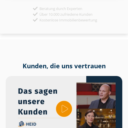
Beratung durch Experten
Über 10.000 zufriedene Kunden
Kostenlose Immobilienbewertung
Kunden, die uns vertrauen