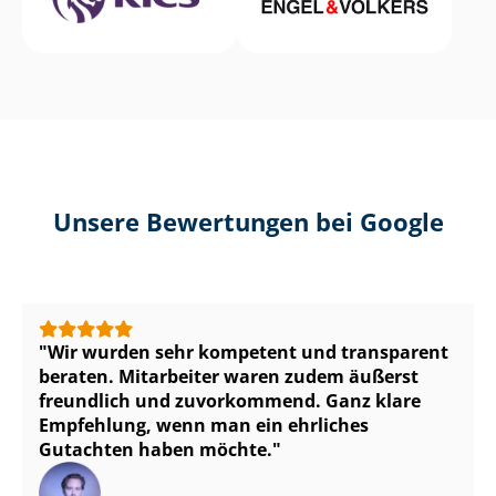
Unsere Bewertungen bei Google
Wir wurden sehr kompetent und transparent
beraten. Mitarbeiter waren zudem äußerst
freundlich und zuvorkommend. Ganz klare
Empfehlung, wenn man ein ehrliches
Gutachten haben möchte.