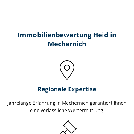
Immobilien­bewertung Heid in
Mechernich
Regionale Expertise
Jahrelange Erfahrung in Mechernich garantiert Ihnen
eine verlässliche Wertermittlung.