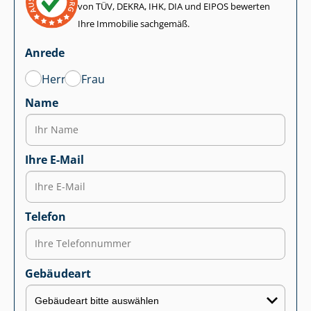
von TÜV, DEKRA, IHK, DIA und EIPOS bewerten
Ihre Immobilie sachgemäß.
Anrede
Herr
Frau
Name
Ihre E-Mail
Telefon
Gebäudeart