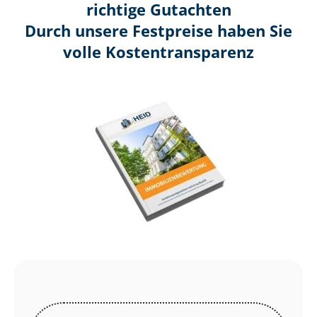
richtige Gutachten
Durch unsere Festpreise haben Sie
volle Kosten­transparenz