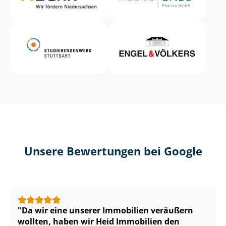
Unsere Bewertungen bei Google
Da wir eine unserer Immobilien veräußern
wollten, haben wir Heid Immobilien den