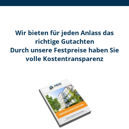
Wir bieten für jeden Anlass das
richtige Gutachten
Durch unsere Festpreise haben Sie
volle Kosten­transparenz