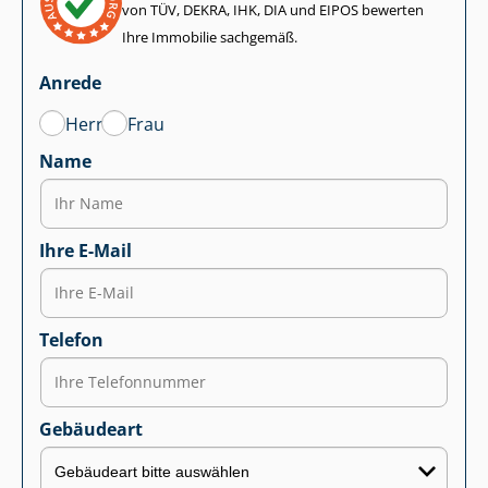
von TÜV, DEKRA, IHK, DIA und EIPOS bewerten
Ihre Immobilie sachgemäß.
Anrede
Herr
Frau
Name
Ihre E-Mail
Telefon
Gebäudeart