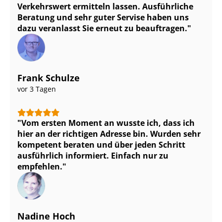
Verkehrswert ermitteln lassen. Ausführliche
Beratung und sehr guter Servise haben uns
dazu veranlasst Sie erneut zu beauftragen.
Frank Schulze
vor 3 Tagen
Vom ersten Moment an wusste ich, dass ich
hier an der richtigen Adresse bin. Wurden sehr
kompetent beraten und über jeden Schritt
ausführlich informiert. Einfach nur zu
empfehlen.
Nadine Hoch