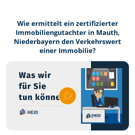
Wie ermittelt ein zertifizierter
Immobilien­gutachter in Mauth,
Niederbayern den Verkehrswert
einer Immobilie?