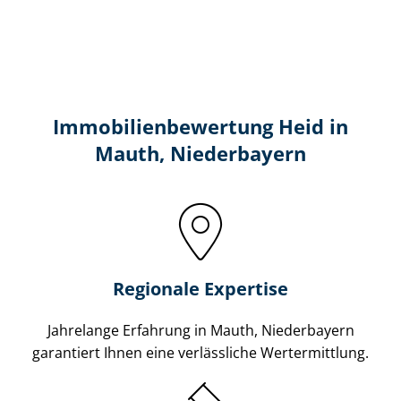
Immobilien­bewertung Heid in
Mauth, Niederbayern
Regionale Expertise
Jahrelange Erfahrung in Mauth, Niederbayern
garantiert Ihnen eine verlässliche Wertermittlung.