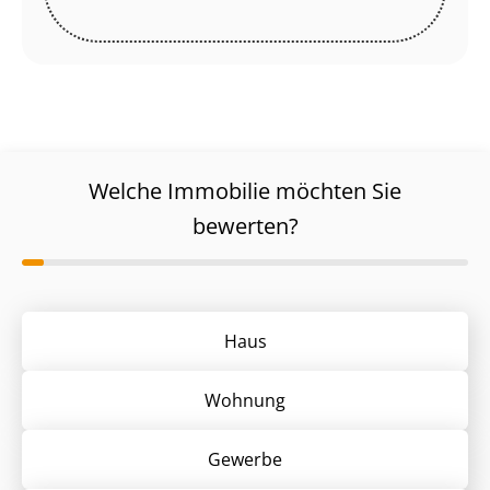
Welche Immobilie möchten Sie
bewerten?
Haus
Wohnung
Gewerbe