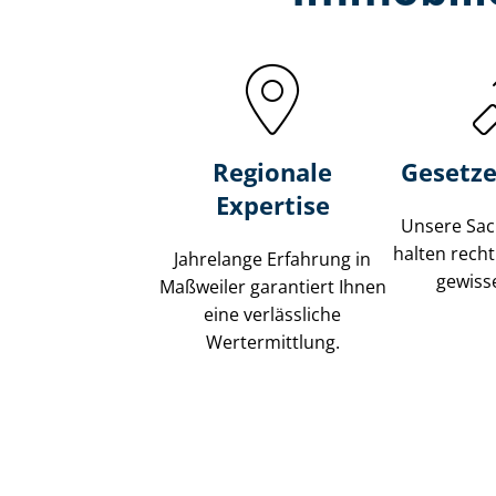
Regionale
Gesetze
Expertise
Unsere Sach
halten recht
Jahrelange Erfahrung in
gewisse
Maßweiler garantiert Ihnen
eine verlässliche
Wertermittlung.