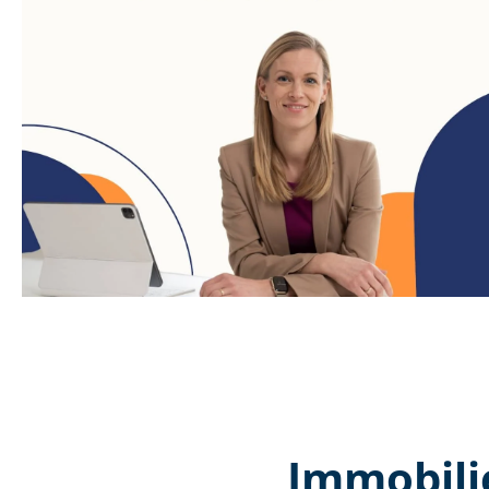
Immobili