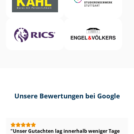
Unsere Bewertungen bei Google
Unser Gutachten lag innerhalb weniger Tage