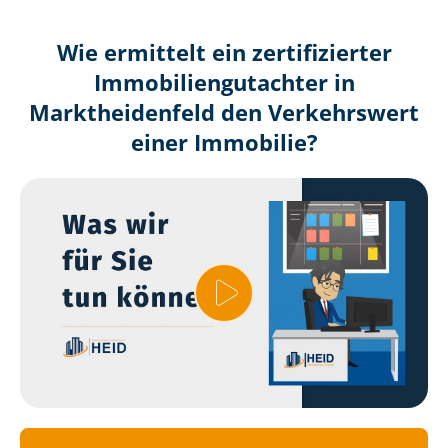
Wie ermittelt ein zertifizierter
Immobilien­gutachter in
Marktheidenfeld den Verkehrswert
einer Immobilie?