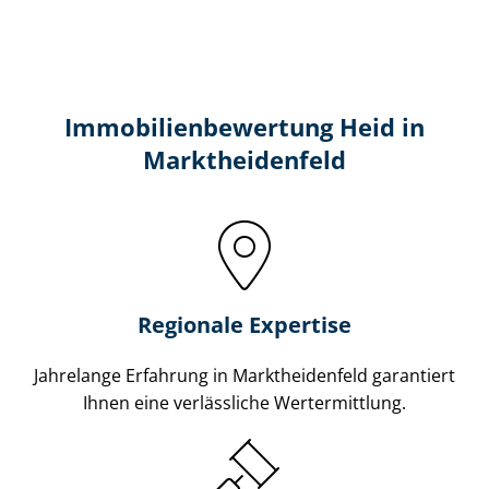
Immobilien­bewertung Heid in
Marktheidenfeld
Regionale Expertise
Jahrelange Erfahrung in Marktheidenfeld garantiert
Ihnen eine verlässliche Wertermittlung.