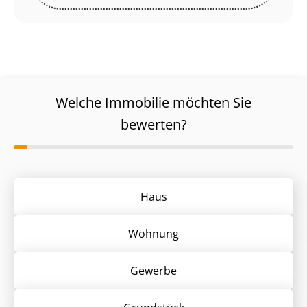
Welche Immobilie möchten Sie
bewerten?
Haus
Wohnung
Gewerbe