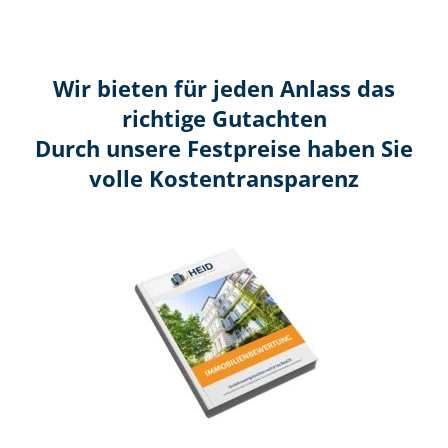
Wir bieten für jeden Anlass das
richtige Gutachten
Durch unsere Festpreise haben Sie
volle Kosten­transparenz