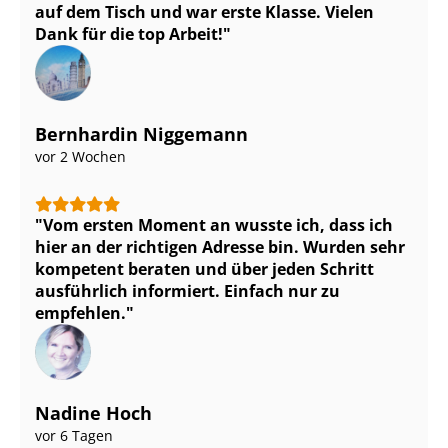
auf dem Tisch und war erste Klasse. Vielen
Dank für die top Arbeit!
Bernhardin Niggemann
vor 2 Wochen
Vom ersten Moment an wusste ich, dass ich
hier an der richtigen Adresse bin. Wurden sehr
kompetent beraten und über jeden Schritt
ausführlich informiert. Einfach nur zu
empfehlen.
Nadine Hoch
vor 6 Tagen