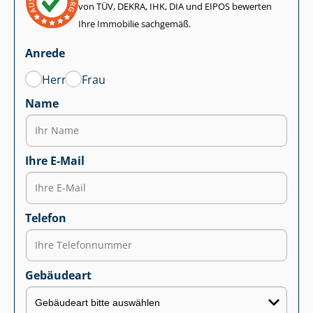
von TÜV, DEKRA, IHK, DIA und EIPOS bewerten
Ihre Immobilie sachgemäß.
Anrede
Herr
Frau
Name
Ihre E-Mail
Telefon
Gebäudeart