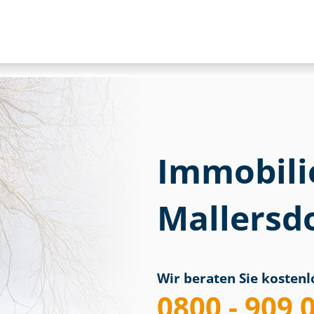
Immobili
Mallersd
Wir beraten Sie kostenlo
0800 - 909 