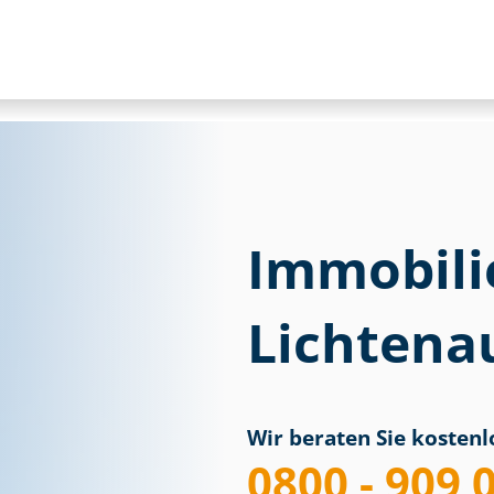
Immobili
Lichtena
Wir beraten Sie kostenlo
0800 - 909 