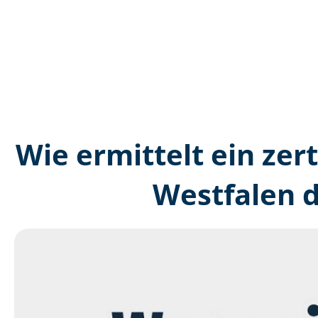
Wie ermittelt ein zer
Westfalen 