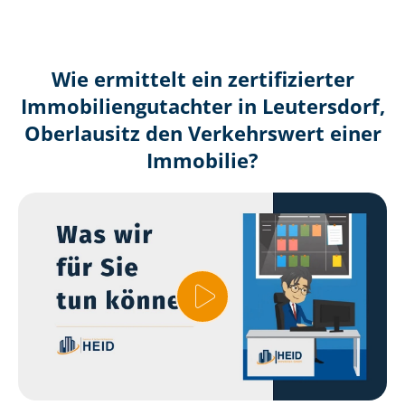
Wie ermittelt ein zertifizierter
Immobilien­gutachter in Leutersdorf,
Oberlausitz den Verkehrswert einer
Immobilie?