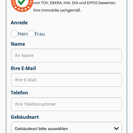
von TÜV, DEKRA, IHK, DIA und EIPOS bewerten
Ihre Immobilie sachgemäß.
Anrede
Herr
Frau
Name
Ihre E-Mail
Telefon
Gebäudeart