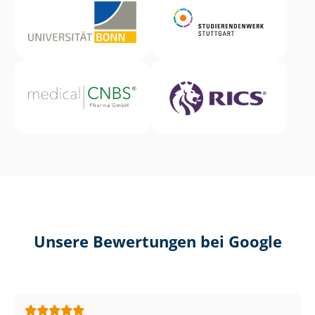
Unsere Bewertungen bei Google