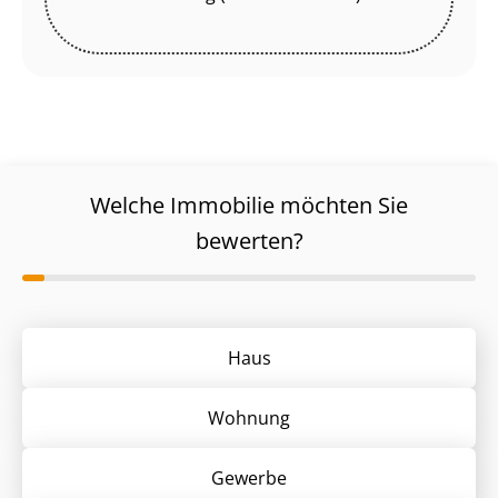
Welche Immobilie möchten Sie
bewerten?
Haus
Wohnung
Gewerbe