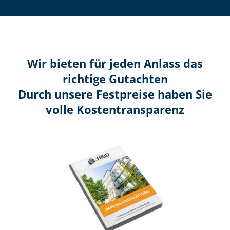
Wir bieten für jeden Anlass das
richtige Gutachten
Durch unsere Festpreise haben Sie
volle Kosten­transparenz