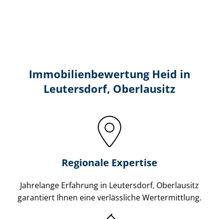
Immobilien­bewertung Heid in
Leutersdorf, Oberlausitz
Regionale Expertise
Jahrelange Erfahrung in Leutersdorf, Oberlausitz
garantiert Ihnen eine verlässliche Wertermittlung.