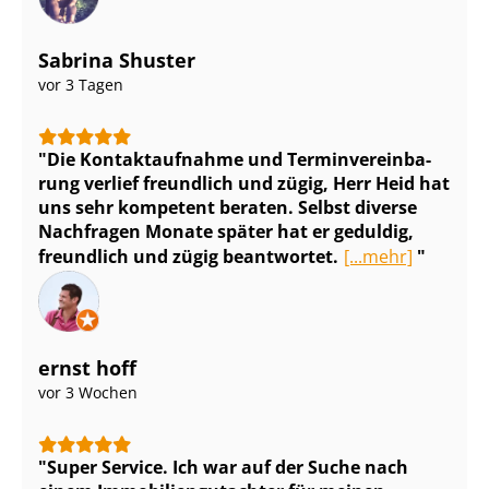
Sabrina Shuster
vor 3 Tagen
Die Kontaktaufnahme und Ter­min­ver­ein­ba­
rung verlief freundlich und zügig, Herr Heid hat
uns sehr kompetent beraten. Selbst diverse
Nachfragen Monate später hat er geduldig,
freundlich und zügig beantwortet.
[...mehr]
ernst hoff
vor 3 Wochen
Super Service. Ich war auf der Suche nach