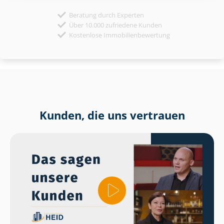
Beratung durch Experten
Über 10.000 zufriedene Kunden
Kostenlose Immobilienbewertung
Kunden, die uns vertrauen