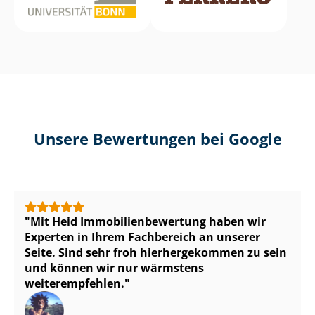
Unsere Bewertungen bei Google
Mit Heid Im­mo­bi­li­en­be­wer­tung haben wir
Experten in Ihrem Fachbereich an unserer
Seite. Sind sehr froh hierhergekommen zu sein
und können wir nur wärmstens
weiterempfehlen.