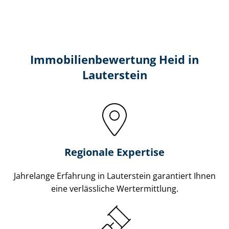
Immobilien­bewertung Heid in
Lauterstein
Regionale Expertise
Jahrelange Erfahrung in Lauterstein garantiert Ihnen
eine verlässliche Wertermittlung.