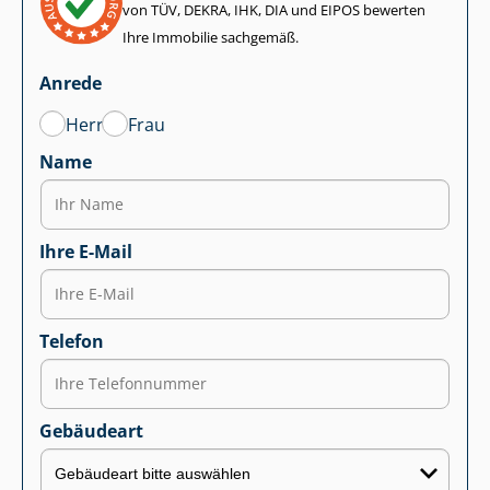
von TÜV, DEKRA, IHK, DIA und EIPOS bewerten
Ihre Immobilie sachgemäß.
Anrede
Herr
Frau
Name
Ihre E-Mail
Telefon
Gebäudeart