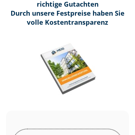
richtige Gutachten
Durch unsere Festpreise haben Sie
volle Kosten­transparenz