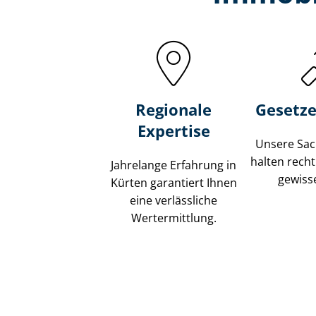
Regionale
Gesetze
Expertise
Unsere Sach
halten recht
Jahrelange Erfahrung in
gewisse
Kürten garantiert Ihnen
eine verlässliche
Wertermittlung.