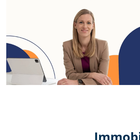
Immobi