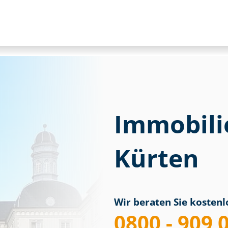
Immobili
Kürten
Wir beraten Sie kostenlo
0800 - 909 