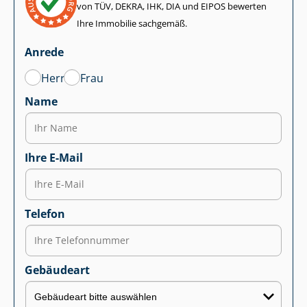
von TÜV, DEKRA, IHK, DIA und EIPOS bewerten
Ihre Immobilie sachgemäß.
Anrede
Herr
Frau
Name
Ihre E-Mail
Telefon
Gebäudeart