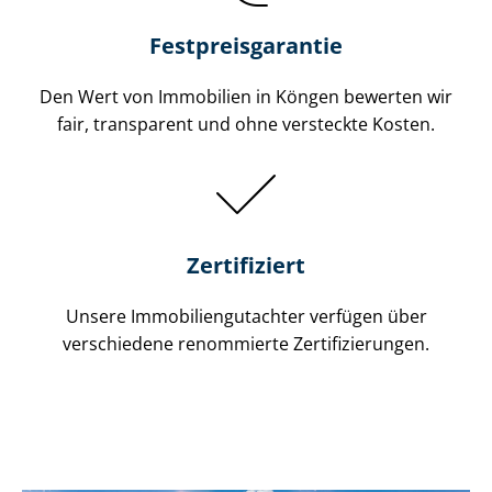
Festpreis​garantie
Den Wert von Immobilien in Köngen bewerten wir
fair, transparent und ohne versteckte Kosten.
Zertifiziert
Unsere Immobilien­gutachter verfügen über
verschiedene renommierte Zer­ti­fi­zie­run­gen.