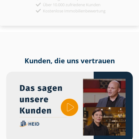
Über 10.000 zufriedene Kunden
Kostenlose Immobilienbewertung
Kunden, die uns vertrauen