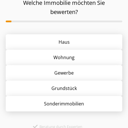
Welche Immobilie möchten Sie
bewerten?
Haus
Wohnung
Gewerbe
Grund­stück
Sonder­immobilien
Beratung durch Experten