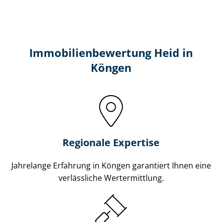
Immobilien­bewertung Heid in
Köngen
Regionale Expertise
Jahrelange Erfahrung in Köngen garantiert Ihnen eine
verlässliche Wertermittlung.