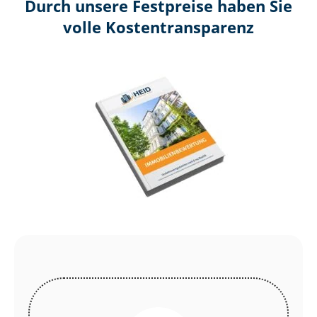
Durch unsere Festpreise haben Sie
volle Kosten­transparenz