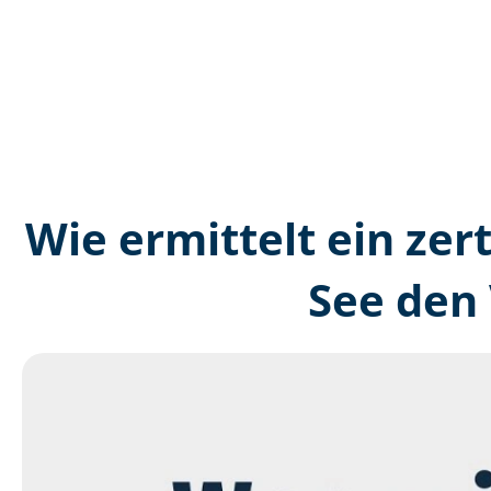
Wie ermittelt ein zer
See den