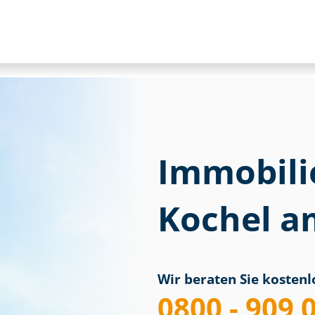
Immobili
Kochel a
Wir beraten Sie kostenlo
0800 - 909 