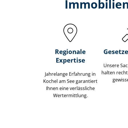
Immobilien
Regionale
Gesetze
Expertise
Unsere Sach
halten recht
Jahrelange Erfahrung in
gewisse
Kochel am See garantiert
Ihnen eine verlässliche
Wertermittlung.