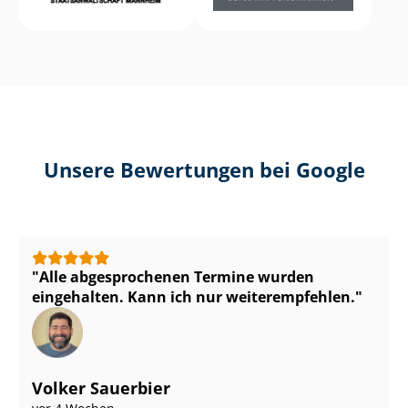
Unsere Bewertungen bei Google
Alle abgesprochenen Termine wurden
eingehalten. Kann ich nur weiterempfehlen.
Volker Sauerbier