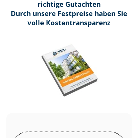
richtige Gutachten
Durch unsere Festpreise haben Sie
volle Kosten­transparenz