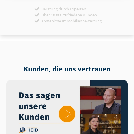
Beratung durch Experten
Über 10.000 zufriedene Kunden
Kostenlose Immobilienbewertung
Kunden, die uns vertrauen