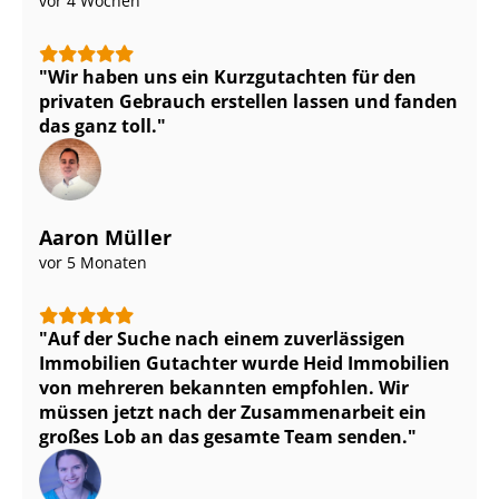
vor 4 Wochen
Wir haben uns ein Kurzgutachten für den
privaten Gebrauch erstellen lassen und fanden
das ganz toll.
Aaron Müller
vor 5 Monaten
Auf der Suche nach einem zuverlässigen
Immobilien Gutachter wurde Heid Immobilien
von mehreren bekannten empfohlen. Wir
müssen jetzt nach der Zusammenarbeit ein
großes Lob an das gesamte Team senden.