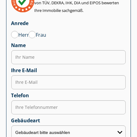
von TÜV, DEKRA, IHK, DIA und EIPOS bewerten
Ihre Immobilie sachgemäß.
Anrede
Herr
Frau
Name
Ihre E-Mail
Telefon
Gebäudeart