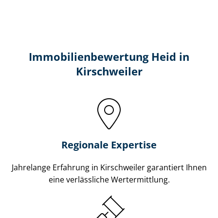
Immobilien­bewertung Heid in
Kirschweiler
Regionale Expertise
Jahrelange Erfahrung in Kirschweiler garantiert Ihnen
eine verlässliche Wertermittlung.